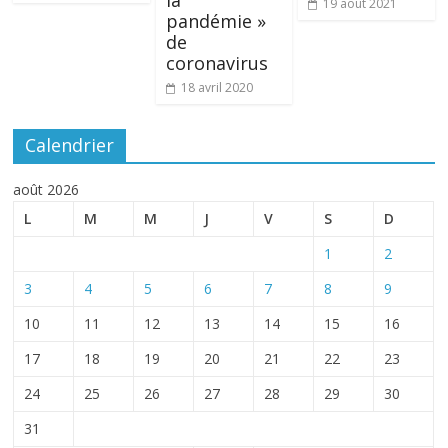
la
19 août 2021
pandémie »
de
coronavirus
18 avril 2020
Calendrier
août 2026
L
M
M
J
V
S
D
1
2
3
4
5
6
7
8
9
10
11
12
13
14
15
16
17
18
19
20
21
22
23
24
25
26
27
28
29
30
31