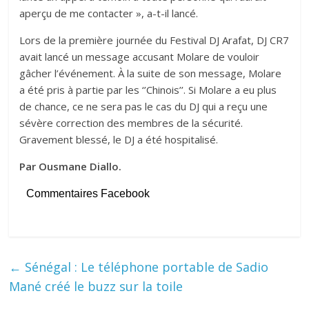
aperçu de me contacter », a-t-il lancé.
Lors de la première journée du Festival DJ Arafat, DJ CR7
avait lancé un message accusant Molare de vouloir
gâcher l’événement. À la suite de son message, Molare
a été pris à partie par les ‘’Chinois’’. Si Molare a eu plus
de chance, ce ne sera pas le cas du DJ qui a reçu une
sévère correction des membres de la sécurité.
Gravement blessé, le DJ a été hospitalisé.
Par Ousmane Diallo.
Commentaires Facebook
←
Sénégal : Le téléphone portable de Sadio
Mané créé le buzz sur la toile