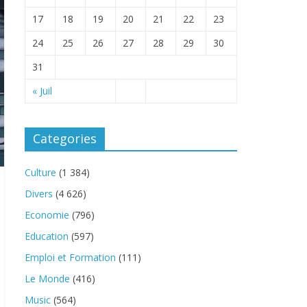
17
18
19
20
21
22
23
24
25
26
27
28
29
30
31
« Juil
Categories
Culture
(1 384)
Divers
(4 626)
Economie
(796)
Education
(597)
Emploi et Formation
(111)
Le Monde
(416)
Music
(564)