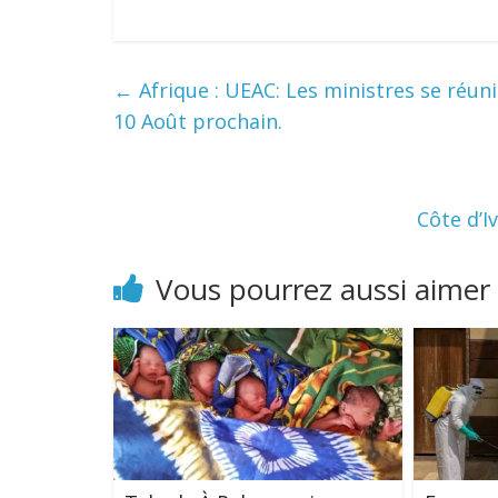
←
Afrique : UEAC: Les ministres se réun
10 Août prochain.
Côte d’
Vous pourrez aussi aimer