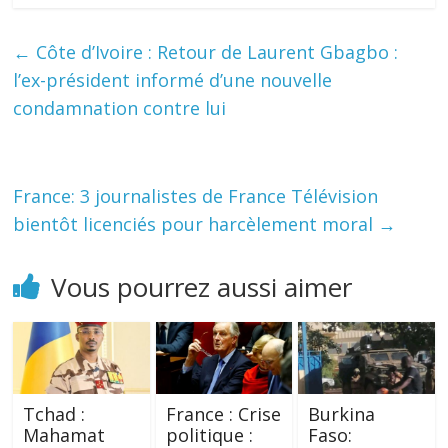
←
Côte d’Ivoire : Retour de Laurent Gbagbo :
l’ex-président informé d’une nouvelle
condamnation contre lui
France: 3 journalistes de France Télévision
bientôt licenciés pour harcèlement moral
→
Vous pourrez aussi aimer
Tchad :
France : Crise
Burkina
Mahamat
politique :
Faso: