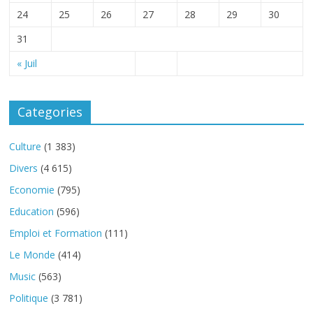
24
25
26
27
28
29
30
31
« Juil
Categories
Culture
(1 383)
Divers
(4 615)
Economie
(795)
Education
(596)
Emploi et Formation
(111)
Le Monde
(414)
Music
(563)
Politique
(3 781)