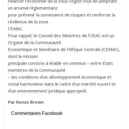
relancer l’économie de la sous-région tout en adoptant
un arsenal règlementaire
pour prévenir la survenance de risques et renforcer la
résilience de la zone
CEMAC.
Pour rappel, le Conseil des Ministres de l’UEAC est un
Organe de la Communauté
Economique et Monétaire de l’Afrique Centrale (CEMAC),
dont la mission
principale consiste à établir en commun – entre Etats
membres de la Communauté
– les conditions d’un développement économique et
social harmonieux dans le cadre d’un marché ouvert et
d’un environnement juridique approprié.
Par Kenzo Brown
Commentaires Facebook