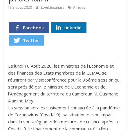
3 août 2020
Loeildusahara
Afrique
Facebook
Linkedin
Twitter
Le lundi 10 Août 2020, les ministres de l’Economie et
des finances des États membres de la CEMAC se
réuniront par visioconférence pour la 35éme session qui
sera présidé par le Ministre de L’Economie et de
l’Aménagement du territoire du Cameroun M. Ousmane
Alamine Mey.
La session sera exclusivement consacrée à la pandémie
de Coronavirus (Covid-19), sa situation et son impact
dans la sous-région et les mesures de relance après la
Covid-19, le financement de la communauté,la libre