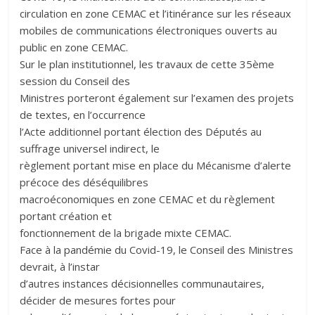
circulation en zone CEMAC et l’itinérance sur les réseaux
mobiles de communications électroniques ouverts au
public en zone CEMAC.
Sur le plan institutionnel, les travaux de cette 35ème
session du Conseil des
Ministres porteront également sur l’examen des projets
de textes, en l’occurrence
l’Acte additionnel portant élection des Députés au
suffrage universel indirect, le
règlement portant mise en place du Mécanisme d’alerte
précoce des déséquilibres
macroéconomiques en zone CEMAC et du règlement
portant création et
fonctionnement de la brigade mixte CEMAC.
Face à la pandémie du Covid-19, le Conseil des Ministres
devrait, à l’instar
d’autres instances décisionnelles communautaires,
décider de mesures fortes pour