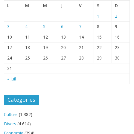
L
M
M
J
V
S
D
1
2
3
4
5
6
7
8
9
10
11
12
13
14
15
16
17
18
19
20
21
22
23
24
25
26
27
28
29
30
31
« Juil
Categories
Culture
(1 382)
Divers
(4 614)
Economie
(794)