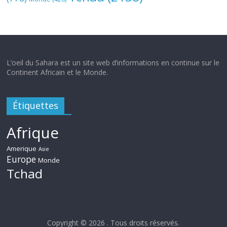
L’oeil du Sahara est un site web d’informations en continue sur le
Continent Africain et le Monde.
Étiquettes
Afrique
Amerique
Asie
Europe
Monde
Tchad
Copyright © 2026
. Tous droits réservés.