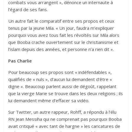
combats vous arrangent », dénonce un internaute à
l’égard de ses fans.
Un autre fait le comparatif entre ses propos et ceux
tenus par la jeune Mila. « Un jour, faudra m’expliquer
pourquoi vous avez tous fait les révoltés sur Mila alors
que Booba crache ouvertement sur le christianisme et
l’islam depuis des années, et personne n’a rien dit ».
Pas Charlie
Pour beaucoup ses propos sont « indéfendables »,
qualifiés de « nuls », d’aucun lui demandent d’être «
digne ». Beaucoup parlent aussi de dégoût, rappelant
que la vierge Marie se trouve dans les deux religions ; ils
lui demandent même d’effacer sa vidéo.
Sur Twitter, un autre rappeur, Rohff, a répondu à l’élu
RN Jean Messiha qui ne comprenait pas pourquoi Booba
avait critiqué « avec tant de hargne » les caricatures de