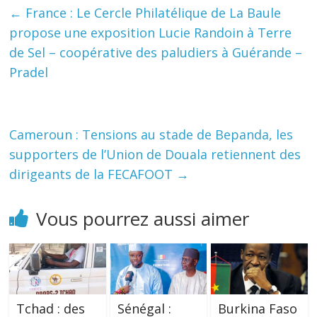
←
France : Le Cercle Philatélique de La Baule
propose une exposition Lucie Randoin à Terre
de Sel – coopérative des paludiers à Guérande –
Pradel
Cameroun : Tensions au stade de Bepanda, les
supporters de l’Union de Douala retiennent des
dirigeants de la FECAFOOT
→
Vous pourrez aussi aimer
Tchad : des
Sénégal :
Burkina Faso