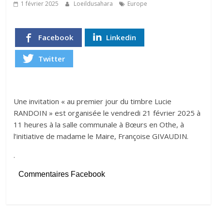
1 février 2025
Loeildusahara
Europe
Facebook
Linkedin
Twitter
Une invitation « au premier jour du timbre Lucie
RANDOIN » est organisée le vendredi 21 février 2025 à
11 heures à la salle communale à Bœurs en Othe, à
l’initiative de madame le Maire, Françoise GIVAUDIN.
.
Commentaires Facebook