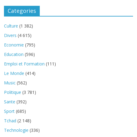
Categories
Culture
(1 382)
Divers
(4 615)
Economie
(795)
Education
(596)
Emploi et Formation
(111)
Le Monde
(414)
Music
(562)
Politique
(3 781)
Sante
(392)
Sport
(685)
Tchad
(2 148)
Technologie
(336)