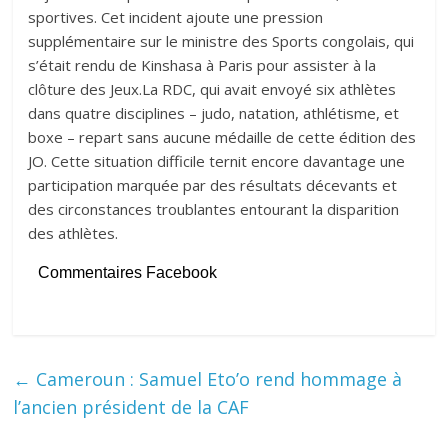
sportives. Cet incident ajoute une pression
supplémentaire sur le ministre des Sports congolais, qui
s’était rendu de Kinshasa à Paris pour assister à la
clôture des Jeux.La RDC, qui avait envoyé six athlètes
dans quatre disciplines – judo, natation, athlétisme, et
boxe – repart sans aucune médaille de cette édition des
JO. Cette situation difficile ternit encore davantage une
participation marquée par des résultats décevants et
des circonstances troublantes entourant la disparition
des athlètes.
Commentaires Facebook
←
Cameroun : Samuel Eto’o rend hommage à
l’ancien président de la CAF