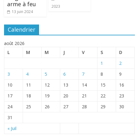
arme à feu
2023
13 juin 2024
Calendrier
août 2026
L
M
M
J
V
S
D
1
2
3
4
5
6
7
8
9
10
11
12
13
14
15
16
17
18
19
20
21
22
23
24
25
26
27
28
29
30
31
« Juil