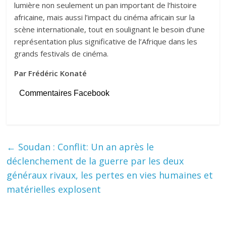
lumière non seulement un pan important de l’histoire
africaine, mais aussi l’impact du cinéma africain sur la
scène internationale, tout en soulignant le besoin d’une
représentation plus significative de l’Afrique dans les
grands festivals de cinéma.
Par Frédéric Konaté
Commentaires Facebook
←
Soudan : Conflit: Un an après le
déclenchement de la guerre par les deux
généraux rivaux, les pertes en vies humaines et
matérielles explosent