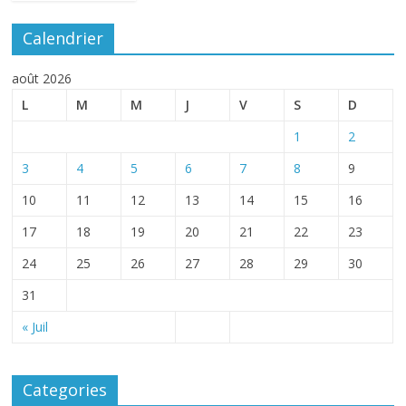
Calendrier
août 2026
L
M
M
J
V
S
D
1
2
3
4
5
6
7
8
9
10
11
12
13
14
15
16
17
18
19
20
21
22
23
24
25
26
27
28
29
30
31
« Juil
Categories