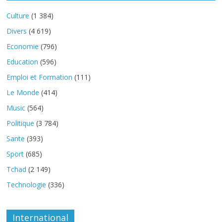
Culture
(1 384)
Divers
(4 619)
Economie
(796)
Education
(596)
Emploi et Formation
(111)
Le Monde
(414)
Music
(564)
Politique
(3 784)
Sante
(393)
Sport
(685)
Tchad
(2 149)
Technologie
(336)
International