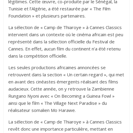
légitimes. Cette œuvre, co-produite par le Sénégal, la
Tunisie et l’Algérie, a été restaurée par « The Film
Foundation » et plusieurs partenaires.
La sélection de « Camp de Thiaroye » à Cannes Classics
intervient dans un contexte où le cinéma africain est peu
représenté dans la sélection officielle du Festival de
Cannes. En effet, aucun film du continent n’a été retenu
dans la compétition officielle.
Les seules productions africaines annoncées se
retrouvent dans la section « Un certain regard », qui met
en avant des cinéastes émergents réalisant des films
audacieux. Cette année, on y retrouve la Zambienne
Rungano Nyoni avec « On Becoming a Guinea Fowl »
ainsi que le film « The Village Next Paradise » du
réalisateur somalien Mo Harawe.
La sélection de « Camp de Thiaroye » à Cannes Classics
revêt donc une importance particulière, mettant en