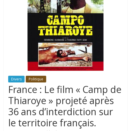
Divers
Politique
France : Le film « Camp de
Thiaroye » projeté après
36 ans d’interdiction sur
le territoire français.