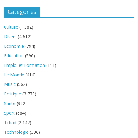
Categories
Culture
(1 382)
Divers
(4 612)
Economie
(794)
Education
(596)
Emploi et Formation
(111)
Le Monde
(414)
Music
(562)
Politique
(3 778)
Sante
(392)
Sport
(684)
Tchad
(2 147)
Technologie
(336)