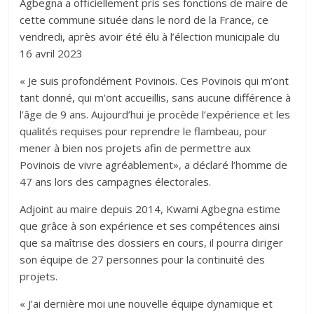
Agbegna a officiellement pris ses fonctions de maire de
cette commune située dans le nord de la France, ce
vendredi, après avoir été élu à l’élection municipale du
16 avril 2023
« Je suis profondément Povinois. Ces Povinois qui m’ont
tant donné, qui m’ont accueillis, sans aucune différence à
l’âge de 9 ans. Aujourd’hui je procède l’expérience et les
qualités requises pour reprendre le flambeau, pour
mener à bien nos projets afin de permettre aux
Povinois de vivre agréablement», a déclaré l’homme de
47 ans lors des campagnes électorales.
Adjoint au maire depuis 2014, Kwami Agbegna estime
que grâce à son expérience et ses compétences ainsi
que sa maîtrise des dossiers en cours, il pourra diriger
son équipe de 27 personnes pour la continuité des
projets.
« J’ai dernière moi une nouvelle équipe dynamique et