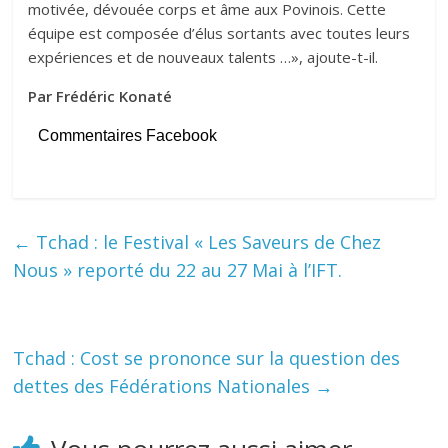
motivée, dévouée corps et âme aux Povinois. Cette
équipe est composée d’élus sortants avec toutes leurs
expériences et de nouveaux talents …», ajoute-t-il.
Par Frédéric Konaté
Commentaires Facebook
←
Tchad : le Festival « Les Saveurs de Chez
Nous » reporté du 22 au 27 Mai à l’IFT.
Tchad : Cost se prononce sur la question des
dettes des Fédérations Nationales
→