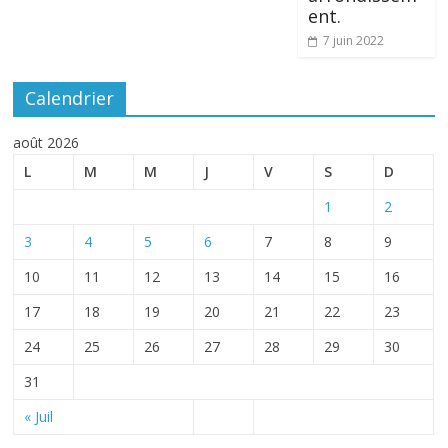
ent.
7 juin 2022
Calendrier
août 2026
L
M
M
J
V
S
D
1
2
3
4
5
6
7
8
9
10
11
12
13
14
15
16
17
18
19
20
21
22
23
24
25
26
27
28
29
30
31
« Juil