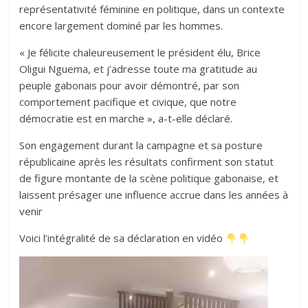
représentativité féminine en politique, dans un contexte
encore largement dominé par les hommes.
« Je félicite chaleureusement le président élu, Brice
Oligui Nguema, et j’adresse toute ma gratitude au
peuple gabonais pour avoir démontré, par son
comportement pacifique et civique, que notre
démocratie est en marche », a-t-elle déclaré.
Son engagement durant la campagne et sa posture
républicaine après les résultats confirment son statut
de figure montante de la scène politique gabonaise, et
laissent présager une influence accrue dans les années à
venir
Voici l’intégralité de sa déclaration en vidéo
Lecteur
vidéo