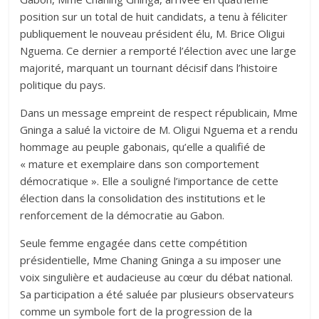
position sur un total de huit candidats, a tenu à féliciter
publiquement le nouveau président élu, M. Brice Oligui
Nguema. Ce dernier a remporté l’élection avec une large
majorité, marquant un tournant décisif dans l’histoire
politique du pays.
Dans un message empreint de respect républicain, Mme
Gninga a salué la victoire de M. Oligui Nguema et a rendu
hommage au peuple gabonais, qu’elle a qualifié de
« mature et exemplaire dans son comportement
démocratique ». Elle a souligné l’importance de cette
élection dans la consolidation des institutions et le
renforcement de la démocratie au Gabon.
Seule femme engagée dans cette compétition
présidentielle, Mme Chaning Gninga a su imposer une
voix singulière et audacieuse au cœur du débat national.
Sa participation a été saluée par plusieurs observateurs
comme un symbole fort de la progression de la