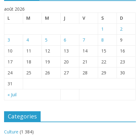
août 2026
L
M
M
J
V
S
D
1
2
3
4
5
6
7
8
9
10
11
12
13
14
15
16
17
18
19
20
21
22
23
24
25
26
27
28
29
30
31
« Juil
Categories
Culture
(1 384)