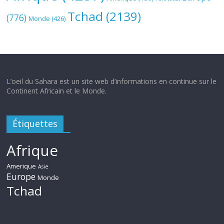
Tchad
(2139)
(776)
Monde
(426)
L’oeil du Sahara est un site web d’informations en continue sur le
Continent Africain et le Monde.
Étiquettes
Afrique
Amerique
Asie
Europe
Monde
Tchad