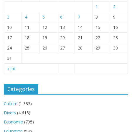
1
2
3
4
5
6
7
8
9
10
11
12
13
14
15
16
17
18
19
20
21
22
23
24
25
26
27
28
29
30
31
« Juil
Categories
Culture
(1 383)
Divers
(4 615)
Economie
(795)
Education
(596)