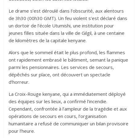
Le drame s’est déroulé dans l’obscurité, aux alentours
de 3h30 (00h30 GMT). Un feu violent s’est déclaré dans
un dortoir de l’école Utumishi, une institution pour
jeunes filles située dans la ville de Gilgil, à une centaine
de kilomètres de la capitale kenyane.
Alors que le sommeil était le plus profond, les flammes
ont rapidement embrasé le bâtiment, semant la panique
parmi les pensionnaires. Les services de secours,
dépêchés sur place, ont découvert un spectacle
d’horreur.
La Croix-Rouge kenyane, qui a immédiatement déployé
des équipes sur les lieux, a confirmé l’incendie.
Cependant, confrontée à l’ampleur de la tragédie et aux
opérations de secours en cours, l’organisation
humanitaire a refusé de communiquer un bilan provisoire
pour l’heure.