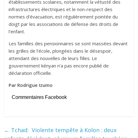
établissements scolaires, notamment la vétusté des
infrastructures électriques et le non-respect des
normes d’évacuation, est régulièrement pointée du
doigt par les associations de défense des droits de
l’enfant.
Les familles des pensionnaires se sont massées devant
les grilles de l’école, plongées dans le désespoir,
attendant des nouvelles de leurs filles. Le
gouvernement kényan n’a pas encore publié de
déclaration officielle.
Par Rodrigue Izumo
Commentaires Facebook
←
Tchad: Violente tempête à Kolon : deux