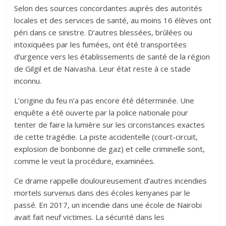
Selon des sources concordantes auprès des autorités
locales et des services de santé, au moins 16 élèves ont
péri dans ce sinistre. D’autres blessées, brûlées ou
intoxiquées par les fumées, ont été transportées
d’urgence vers les établissements de santé de la région
de Gilgil et de Naivasha. Leur état reste à ce stade
inconnu.
L’origine du feu n’a pas encore été déterminée. Une
enquête a été ouverte par la police nationale pour
tenter de faire la lumière sur les circonstances exactes
de cette tragédie. La piste accidentelle (court-circuit,
explosion de bonbonne de gaz) et celle criminelle sont,
comme le veut la procédure, examinées.
Ce drame rappelle douloureusement d’autres incendies
mortels survenus dans des écoles kenyanes par le
passé. En 2017, un incendie dans une école de Nairobi
avait fait neuf victimes. La sécurité dans les