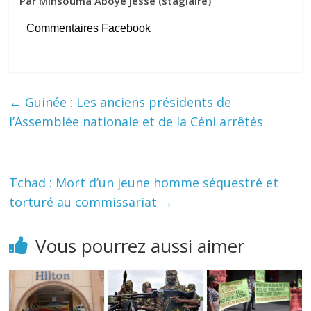
Par Minsouma Aboye Jesse (stagiaire)
Commentaires Facebook
←
Guinée : Les anciens présidents de
l’Assemblée nationale et de la Céni arrêtés
Tchad : Mort d’un jeune homme séquestré et
torturé au commissariat
→
Vous pourrez aussi aimer