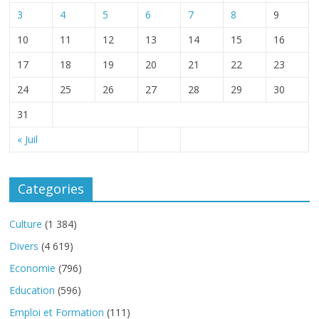
3
4
5
6
7
8
9
10
11
12
13
14
15
16
17
18
19
20
21
22
23
24
25
26
27
28
29
30
31
« Juil
Categories
Culture
(1 384)
Divers
(4 619)
Economie
(796)
Education
(596)
Emploi et Formation
(111)