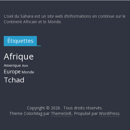
L’oeil du Sahara est un site web d’informations en continue sur le
Continent Africain et le Monde.
Étiquettes
Afrique
Amerique
Asie
Europe
Monde
Tchad
Copyright © 2026
. Tous droits réservés.
Theme ColorMag par
ThemeGrill.
. Propulsé par
WordPress
.