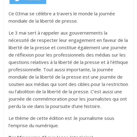
Ce 03mai se célèbre a travers le monde la journée
mondiale de la liberté de presse.
Le 3 mai sert à rappeler aux gouvernements la
nécessité de respecter leur engagement en faveur de la
liberté de la presse et constitue également une journée
de réflexion pour les professionnels des médias sur les
questions relatives à la liberté de la presse et à l’éthique
professionnelle. Tout aussi importante, la Journée
mondiale de la liberté de la presse est une journée de
soutien aux médias qui sont des cibles pour la restriction
ou l’abolition de la liberté de la presse. C’est aussi une
journée de commémoration pour les journalistes qui ont
perdu la vie dans la poursuite d’une histoire.
Le thème de cette édition est :le journalisme sous
l’emprise du numérique.