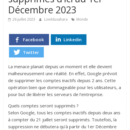
Décembre 2023
26 juillet 2023
Loeildusahara
Monde
Facebook
Linkedin
Twitter
La menace planait depuis un moment et elle devient
malheureusement une réalité. En effet, Google prévoit
de supprimer les comptes inactifs depuis 2 ans. Cette
opération bien que dommageable pour les utilisateurs, a
pour but de libérer les serveurs de l’entreprise.
Quels comptes seront supprimés ?
Selon Google, tous les comptes inactifs depuis deux ans
à compter du 21 juillet seront supprimés. Toutefois, la
suppression ne débutera qu’à partir du 1er Décembre