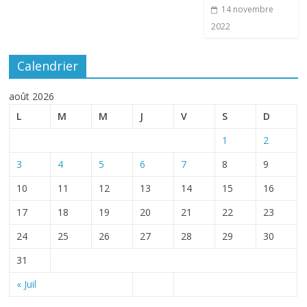
14 novembre
2022
Calendrier
août 2026
L
M
M
J
V
S
D
1
2
3
4
5
6
7
8
9
10
11
12
13
14
15
16
17
18
19
20
21
22
23
24
25
26
27
28
29
30
31
« Juil