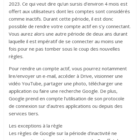
2023. Ce qui veut dire qu’un sursis d’environ 4 mois est
offert aux utilisateurs dont les comptes sont considérés
comme inactifs. Durant cette période, il est donc
possible de rendre votre compte actif en s’y connectant.
Vous aurez alors une autre période de deux ans durant
laquelle il est impératif de se connecter au moins une
fois pour ne pas tomber sous le coup des nouvelles
règles.
Pour rendre un compte actif, vous pourrez notamment
lire/envoyer un e-mail, accéder à Drive, visionner une
vidéo YouTube, partager une photo, télécharger une
application ou faire une recherche Google. De plus,
Google prend en compte l’utilisation de son protocole
de connexion sur d’autres applications ou depuis des
services tiers.
Les exceptions à la règle
Les règles de Google sur la période d’inactivité ne