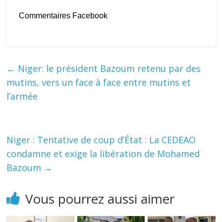
Commentaires Facebook
←
Niger: le président Bazoum retenu par des
mutins, vers un face à face entre mutins et
l’armée
Niger : Tentative de coup d’État : La CEDEAO
condamne et exige la libération de Mohamed
Bazoum
→
Vous pourrez aussi aimer