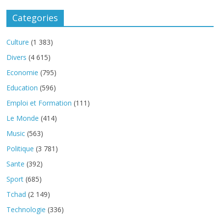
Categories
Culture
(1 383)
Divers
(4 615)
Economie
(795)
Education
(596)
Emploi et Formation
(111)
Le Monde
(414)
Music
(563)
Politique
(3 781)
Sante
(392)
Sport
(685)
Tchad
(2 149)
Technologie
(336)