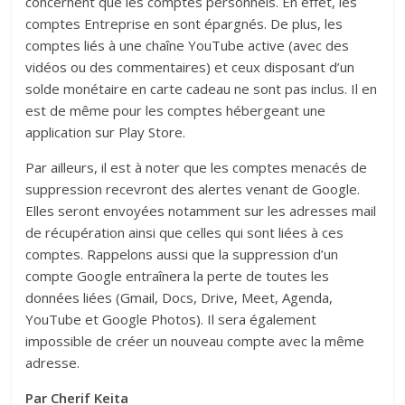
concernent que les comptes personnels. En effet, les
comptes Entreprise en sont épargnés. De plus, les
comptes liés à une chaîne YouTube active (avec des
vidéos ou des commentaires) et ceux disposant d’un
solde monétaire en carte cadeau ne sont pas inclus. Il en
est de même pour les comptes hébergeant une
application sur Play Store.
Par ailleurs, il est à noter que les comptes menacés de
suppression recevront des alertes venant de Google.
Elles seront envoyées notamment sur les adresses mail
de récupération ainsi que celles qui sont liées à ces
comptes. Rappelons aussi que la suppression d’un
compte Google entraînera la perte de toutes les
données liées (Gmail, Docs, Drive, Meet, Agenda,
YouTube et Google Photos). Il sera également
impossible de créer un nouveau compte avec la même
adresse.
Par Cherif Keita