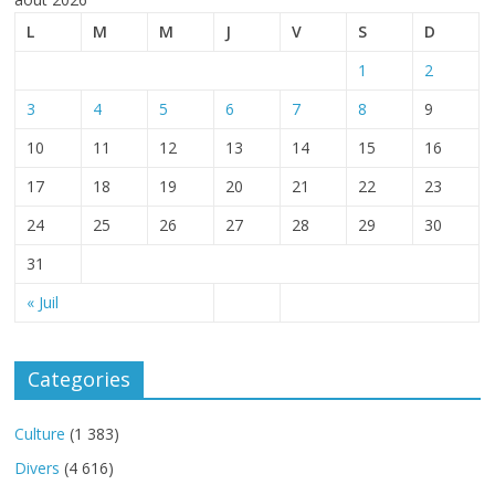
L
M
M
J
V
S
D
1
2
3
4
5
6
7
8
9
10
11
12
13
14
15
16
17
18
19
20
21
22
23
24
25
26
27
28
29
30
31
« Juil
Categories
Culture
(1 383)
Divers
(4 616)