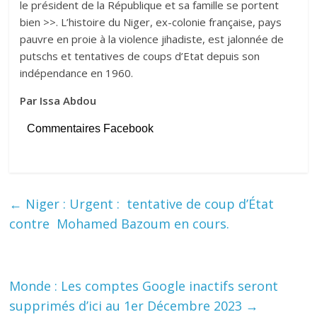
le président de la République et sa famille se portent
bien >>. L’histoire du Niger, ex-colonie française, pays
pauvre en proie à la violence jihadiste, est jalonnée de
putschs et tentatives de coups d’Etat depuis son
indépendance en 1960.
Par Issa Abdou
Commentaires Facebook
←
Niger : Urgent : tentative de coup d’État
contre Mohamed Bazoum en cours.
Monde : Les comptes Google inactifs seront
supprimés d’ici au 1er Décembre 2023
→