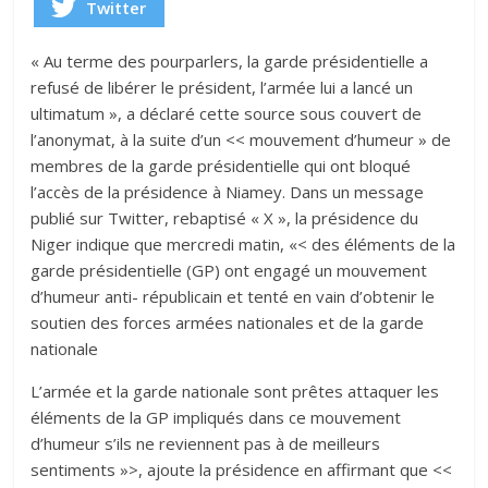
Twitter
« Au terme des pourparlers, la garde présidentielle a
refusé de libérer le président, l’armée lui a lancé un
ultimatum », a déclaré cette source sous couvert de
l’anonymat, à la suite d’un << mouvement d’humeur » de
membres de la garde présidentielle qui ont bloqué
l’accès de la présidence à Niamey. Dans un message
publié sur Twitter, rebaptisé « X », la présidence du
Niger indique que mercredi matin, «< des éléments de la
garde présidentielle (GP) ont engagé un mouvement
d’humeur anti- républicain et tenté en vain d’obtenir le
soutien des forces armées nationales et de la garde
nationale
L’armée et la garde nationale sont prêtes attaquer les
éléments de la GP impliqués dans ce mouvement
d’humeur s’ils ne reviennent pas à de meilleurs
sentiments »>, ajoute la présidence en affirmant que <<