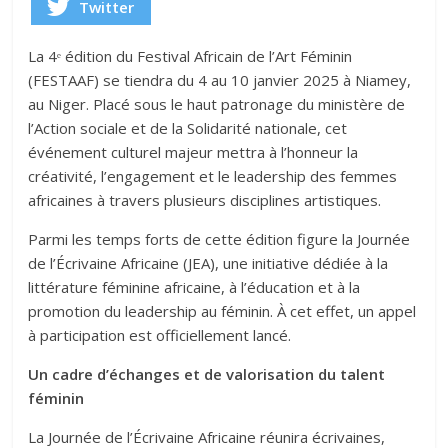
Twitter
La 4ᵉ édition du Festival Africain de l’Art Féminin
(FESTAAF) se tiendra du 4 au 10 janvier 2025 à Niamey,
au Niger. Placé sous le haut patronage du ministère de
l’Action sociale et de la Solidarité nationale, cet
événement culturel majeur mettra à l’honneur la
créativité, l’engagement et le leadership des femmes
africaines à travers plusieurs disciplines artistiques.
Parmi les temps forts de cette édition figure la Journée
de l’Écrivaine Africaine (JEA), une initiative dédiée à la
littérature féminine africaine, à l’éducation et à la
promotion du leadership au féminin. À cet effet, un appel
à participation est officiellement lancé.
Un cadre d’échanges et de valorisation du talent
féminin
La Journée de l’Écrivaine Africaine réunira écrivaines,