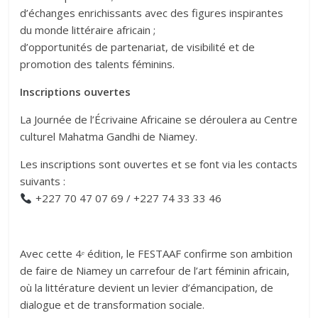
d’échanges enrichissants avec des figures inspirantes
du monde littéraire africain ;
d’opportunités de partenariat, de visibilité et de
promotion des talents féminins.
Inscriptions ouvertes
La Journée de l’Écrivaine Africaine se déroulera au Centre
culturel Mahatma Gandhi de Niamey.
Les inscriptions sont ouvertes et se font via les contacts
suivants :
+227 70 47 07 69 / +227 74 33 33 46
Avec cette 4ᵉ édition, le FESTAAF confirme son ambition
de faire de Niamey un carrefour de l’art féminin africain,
où la littérature devient un levier d’émancipation, de
dialogue et de transformation sociale.