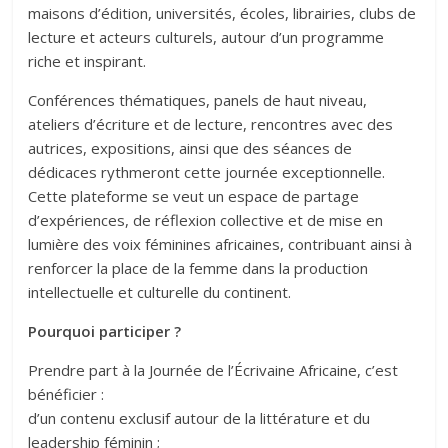
maisons d’édition, universités, écoles, librairies, clubs de
lecture et acteurs culturels, autour d’un programme
riche et inspirant.
Conférences thématiques, panels de haut niveau,
ateliers d’écriture et de lecture, rencontres avec des
autrices, expositions, ainsi que des séances de
dédicaces rythmeront cette journée exceptionnelle.
Cette plateforme se veut un espace de partage
d’expériences, de réflexion collective et de mise en
lumière des voix féminines africaines, contribuant ainsi à
renforcer la place de la femme dans la production
intellectuelle et culturelle du continent.
Pourquoi participer ?
Prendre part à la Journée de l’Écrivaine Africaine, c’est
bénéficier :
d’un contenu exclusif autour de la littérature et du
leadership féminin ;