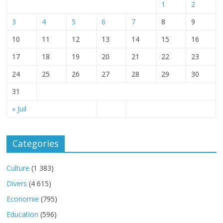
1
2
3
4
5
6
7
8
9
10
11
12
13
14
15
16
17
18
19
20
21
22
23
24
25
26
27
28
29
30
31
« Juil
Categories
Culture
(1 383)
Divers
(4 615)
Economie
(795)
Education
(596)