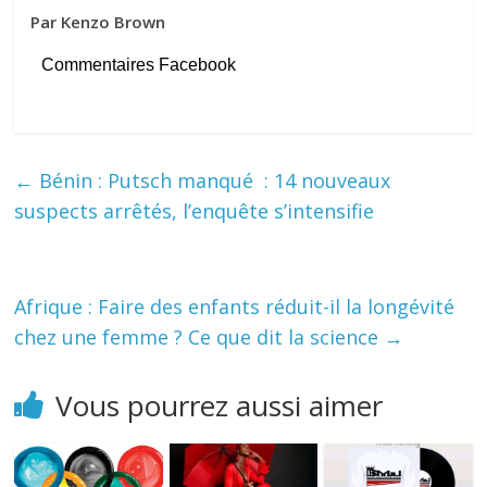
Par Kenzo Brown
Commentaires Facebook
←
Bénin : Putsch manqué : 14 nouveaux
suspects arrêtés, l’enquête s’intensifie
Afrique : Faire des enfants réduit-il la longévité
chez une femme ? Ce que dit la science
→
Vous pourrez aussi aimer