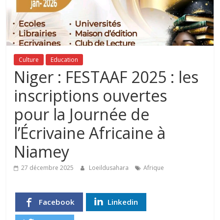
Culture
Education
Niger : FESTAAF 2025 : les
inscriptions ouvertes
pour la Journée de
l’Écrivaine Africaine à
Niamey
27 décembre 2025
Loeildusahara
Afrique
Facebook
Linkedin