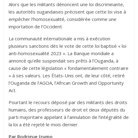
Alors que les militants dénoncent une loi discriminante,
les autorités ougandaises précisent que cette loi vise à
empêcher l’homosexualité, considérée comme une
importation de l’Occident.
La communauté internationale a mis à exécution
plusieurs sanctions dès le vote de cette loi baptisé « loi
anti-homosexualité 2023 ». La Banque mondiale a
annoncé qu’elle suspendait ses prêts à l’Ouganda, à
cause de cette législation « fondamentalement contraire
» à ses valeurs. Les États-Unis ont, de leur côté, retiré
l’Ouganda de l’AGOA, l’African Growth and Opportunity
Act.
Pourtant le recours déposé par des militants des droits
humains, des professeurs de droit et deux députés du
parti majoritaire appelant à l’annulation de l’intégralité de
la loi a été rejeté le mois dernier.
Par Rodrigue Izumo