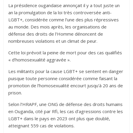
La présidence ougandaise annonçait il y a tout juste un
an la promulgation de la loi très controversée anti-
LGBT+, considérée comme l’une des plus répressives
au monde. Des mois après, les organisations de
défense des droits de l’Homme dénoncent de
nombreuses violations et un climat de peur.
Cette loi prévoit la peine de mort pour des cas qualifiés
« d’homosexualité aggravée ».
Les militants pour la cause LGBT+ se sentent en danger
puisque toute personne considérée comme faisant la
promotion de l’homosexualité encourt jusqu’à 20 ans de
prison.
Selon l’HRAPF, une ONG de défense des droits humains
en Ouganda, cité par Rfi, les cas d’agressions contre les
LGBT+ dans le pays en 2023 ont plus que doublé,
atteignant 559 cas de violations.