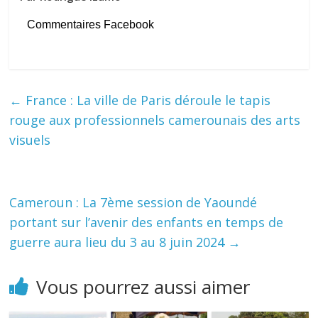
Commentaires Facebook
←
France : La ville de Paris déroule le tapis
rouge aux professionnels camerounais des arts
visuels
Cameroun : La 7ème session de Yaoundé
portant sur l’avenir des enfants en temps de
guerre aura lieu du 3 au 8 juin 2024
→
Vous pourrez aussi aimer