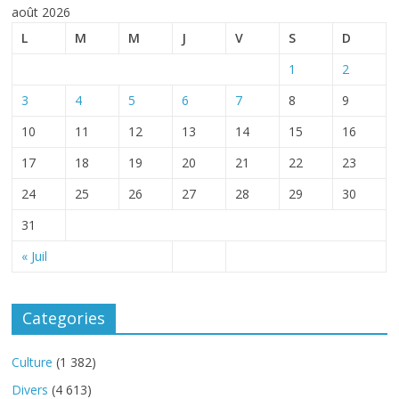
août 2026
L
M
M
J
V
S
D
1
2
3
4
5
6
7
8
9
10
11
12
13
14
15
16
17
18
19
20
21
22
23
24
25
26
27
28
29
30
31
« Juil
Categories
Culture
(1 382)
Divers
(4 613)