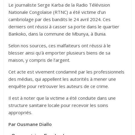
Le journaliste Serge Karba de la Radio Télévision
Nationale Congolaise (RTNC) a été victime d’un
cambriolage par des bandits le 24 avril 2024. Ces
derniers ont réussi à casser sa porte dans le quartier
Bankoko, dans la commune de Mbunya, à Bunia.
Selon nos sources, ces malfaiteurs ont réussi à le
blesser ainsi qu’à emporter plusieurs biens de sa
maison, y compris de l’argent.
Cet acte est vivement condamné par les professionnels
des médias, qui appellent les autorités à mener une
enquête pour retrouver les auteurs de ce crime.
Il est à noter que la victime a été conduite dans une
structure sanitaire locale pour recevoir les soins
appropriés.
Par Ousmane Diallo