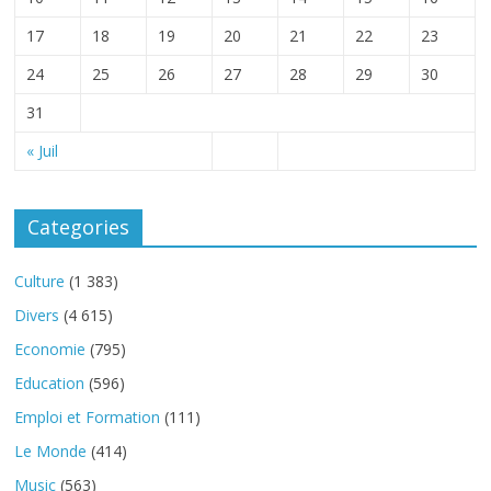
17
18
19
20
21
22
23
24
25
26
27
28
29
30
31
« Juil
Categories
Culture
(1 383)
Divers
(4 615)
Economie
(795)
Education
(596)
Emploi et Formation
(111)
Le Monde
(414)
Music
(563)