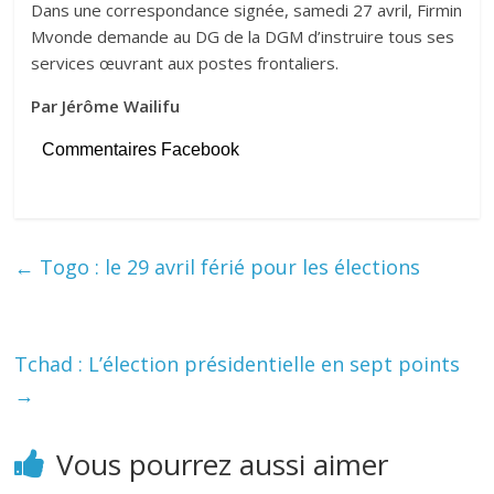
Dans une correspondance signée, samedi 27 avril, Firmin
Mvonde demande au DG de la DGM d’instruire tous ses
services œuvrant aux postes frontaliers.
Par Jérôme Wailifu
Commentaires Facebook
←
Togo : le 29 avril férié pour les élections
Tchad : L’élection présidentielle en sept points
→
Vous pourrez aussi aimer