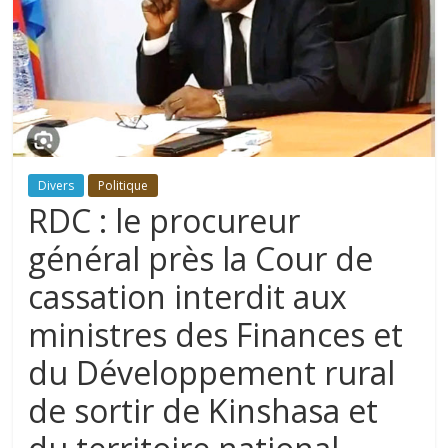
Divers
Politique
RDC : le procureur
général près la Cour de
cassation interdit aux
ministres des Finances et
du Développement rural
de sortir de Kinshasa et