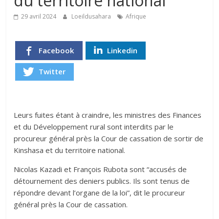
du territoire national
29 avril 2024
Loeildusahara
Afrique
Facebook
Linkedin
Twitter
Leurs fuites étant à craindre, les ministres des Finances
et du Développement rural sont interdits par le
procureur général près la Cour de cassation de sortir de
Kinshasa et du territoire national.
Nicolas Kazadi et François Rubota sont “accusés de
détournement des deniers publics. Ils sont tenus de
répondre devant l’organe de la loi”, dit le procureur
général près la Cour de cassation.