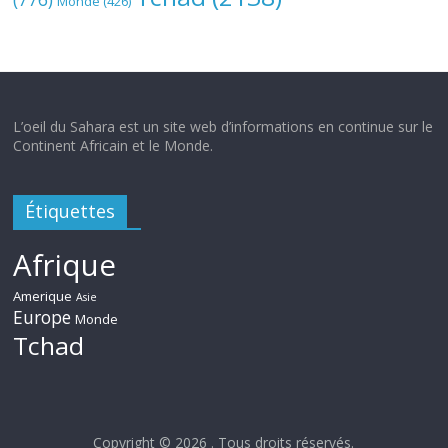
Monde
(426)
L’oeil du Sahara est un site web d’informations en continue sur le
Continent Africain et le Monde.
Étiquettes
Afrique
Amerique
Asie
Europe
Monde
Tchad
Copyright © 2026
. Tous droits réservés.