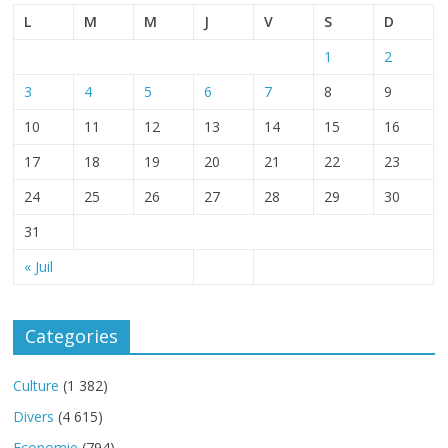
L
M
M
J
V
S
D
1
2
3
4
5
6
7
8
9
10
11
12
13
14
15
16
17
18
19
20
21
22
23
24
25
26
27
28
29
30
31
« Juil
Categories
Culture
(1 382)
Divers
(4 615)
Economie
(794)