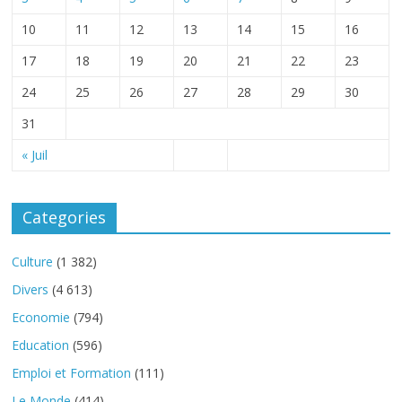
10
11
12
13
14
15
16
17
18
19
20
21
22
23
24
25
26
27
28
29
30
31
« Juil
Categories
Culture
(1 382)
Divers
(4 613)
Economie
(794)
Education
(596)
Emploi et Formation
(111)
Le Monde
(414)