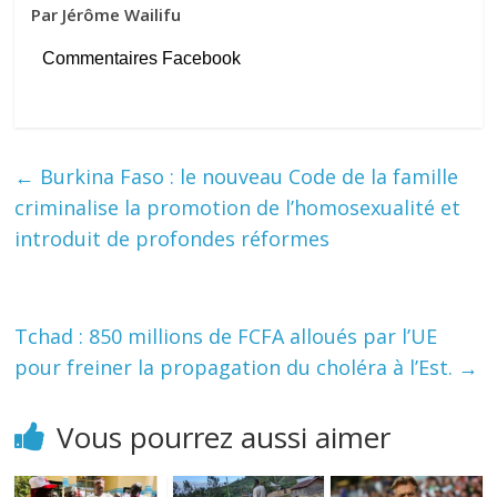
Par Jérôme Wailifu
Commentaires Facebook
←
Burkina Faso : le nouveau Code de la famille
criminalise la promotion de l’homosexualité et
introduit de profondes réformes
Tchad : 850 millions de FCFA alloués par l’UE
pour freiner la propagation du choléra à l’Est.
→
Vous pourrez aussi aimer