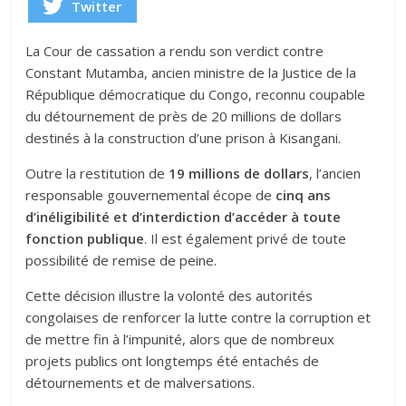
Twitter
La Cour de cassation a rendu son verdict contre
Constant Mutamba, ancien ministre de la Justice de la
République démocratique du Congo, reconnu coupable
du détournement de près de 20 millions de dollars
destinés à la construction d’une prison à Kisangani.
Outre la restitution de
19 millions de dollars
, l’ancien
responsable gouvernemental écope de
cinq ans
d’inéligibilité et d’interdiction d’accéder à toute
fonction publique
. Il est également privé de toute
possibilité de remise de peine.
Cette décision illustre la volonté des autorités
congolaises de renforcer la lutte contre la corruption et
de mettre fin à l’impunité, alors que de nombreux
projets publics ont longtemps été entachés de
détournements et de malversations.