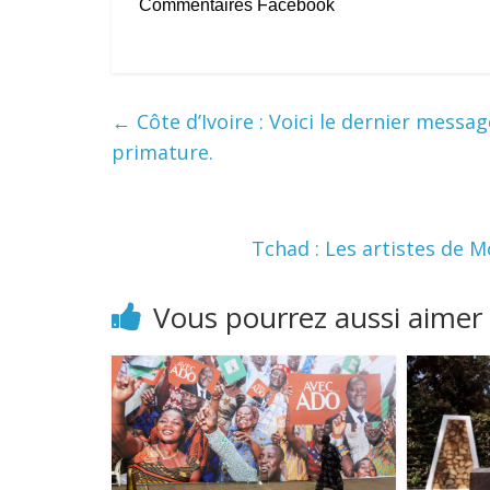
Commentaires Facebook
←
Côte d’Ivoire : Voici le dernier messa
primature.
Tchad : Les artistes de 
Vous pourrez aussi aimer