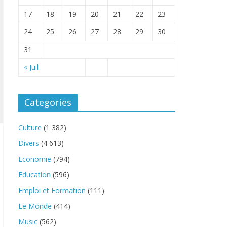
17
18
19
20
21
22
23
24
25
26
27
28
29
30
31
« Juil
Categories
Culture
(1 382)
Divers
(4 613)
Economie
(794)
Education
(596)
Emploi et Formation
(111)
Le Monde
(414)
Music
(562)