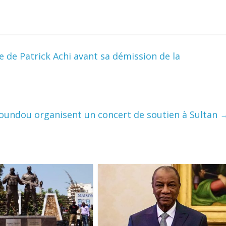
ge de Patrick Achi avant sa démission de la
Moundou organisent un concert de soutien à Sultan