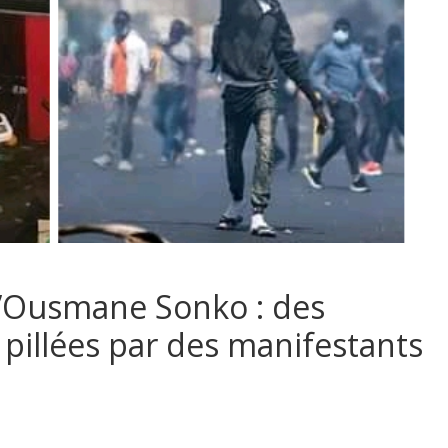
d’Ousmane Sonko : des
 pillées par des manifestants