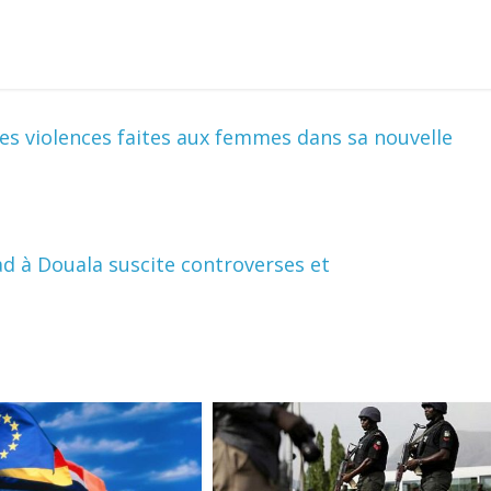
s violences faites aux femmes dans sa nouvelle
d à Douala suscite controverses et