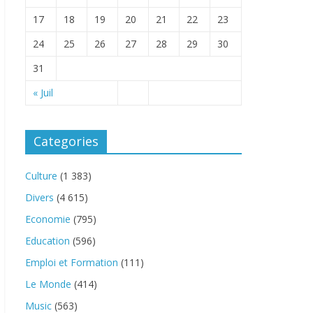
17
18
19
20
21
22
23
24
25
26
27
28
29
30
31
« Juil
Categories
Culture
(1 383)
Divers
(4 615)
Economie
(795)
Education
(596)
Emploi et Formation
(111)
Le Monde
(414)
Music
(563)