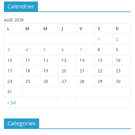
Calendrier
août 2026
L
M
M
J
V
S
D
1
2
3
4
5
6
7
8
9
10
11
12
13
14
15
16
17
18
19
20
21
22
23
24
25
26
27
28
29
30
31
« Juil
Categories