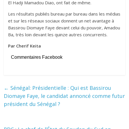
El Hadji Mamadou Diao, ont fait de même.
Les résultats publiés bureau par bureau dans les médias
et sur les réseaux sociaux donnent un net avantage à
Bassirou Diomaye Faye devant celui du pouvoir, Amadou
Ba, très loin devant les quinze autres concurrents.
Par Cherif Keita
Commentaires Facebook
←
Sénégal: Présidentielle : Qui est Bassirou
Diomaye Faye, le candidat annoncé comme futur
président du Sénégal ?