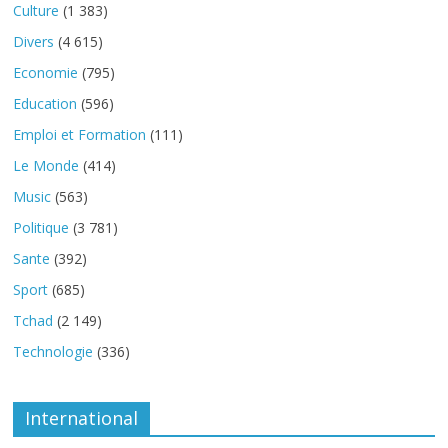
Culture
(1 383)
Divers
(4 615)
Economie
(795)
Education
(596)
Emploi et Formation
(111)
Le Monde
(414)
Music
(563)
Politique
(3 781)
Sante
(392)
Sport
(685)
Tchad
(2 149)
Technologie
(336)
International