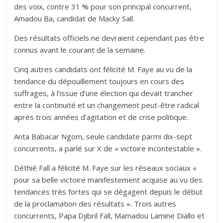
des voix, contre 31 % pour son principal concurrent,
Amadou Ba, candidat de Macky Sall.
Des résultats officiels ne devraient cependant pas être
connus avant le courant de la semaine.
Cinq autres candidats ont félicité M. Faye au vu de la
tendance du dépouillement toujours en cours des
suffrages, à l’issue d’une élection qui devait trancher
entre la continuité et un changement peut-être radical
après trois années d’agitation et de crise politique.
Anta Babacar Ngom, seule candidate parmi dix-sept
concurrents, a parlé sur X de « victoire incontestable ».
Déthié Fall a félicité M. Faye sur les réseaux sociaux «
pour sa belle victoire manifestement acquise au vu des
tendances très fortes qui se dégagent depuis le début
de la proclamation des résultats ». Trois autres
concurrents, Papa Djibril Fall, Mamadou Lamine Diallo et