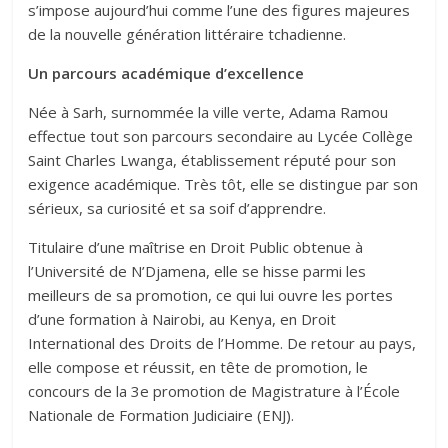
s’impose aujourd’hui comme l’une des figures majeures
de la nouvelle génération littéraire tchadienne.
Un parcours académique d’excellence
Née à Sarh, surnommée la ville verte, Adama Ramou
effectue tout son parcours secondaire au Lycée Collège
Saint Charles Lwanga, établissement réputé pour son
exigence académique. Très tôt, elle se distingue par son
sérieux, sa curiosité et sa soif d’apprendre.
Titulaire d’une maîtrise en Droit Public obtenue à
l’Université de N’Djamena, elle se hisse parmi les
meilleurs de sa promotion, ce qui lui ouvre les portes
d’une formation à Nairobi, au Kenya, en Droit
International des Droits de l’Homme. De retour au pays,
elle compose et réussit, en tête de promotion, le
concours de la 3e promotion de Magistrature à l’École
Nationale de Formation Judiciaire (ENJ).