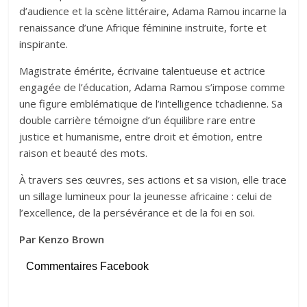
d’audience et la scène littéraire, Adama Ramou incarne la
renaissance d’une Afrique féminine instruite, forte et
inspirante.
Magistrate émérite, écrivaine talentueuse et actrice
engagée de l’éducation, Adama Ramou s’impose comme
une figure emblématique de l’intelligence tchadienne. Sa
double carrière témoigne d’un équilibre rare entre
justice et humanisme, entre droit et émotion, entre
raison et beauté des mots.
À travers ses œuvres, ses actions et sa vision, elle trace
un sillage lumineux pour la jeunesse africaine : celui de
l’excellence, de la persévérance et de la foi en soi.
Par Kenzo Brown
Commentaires Facebook