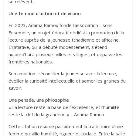
se relèvent.
Une femme d’action et de vision
En 2023, Adama Ramou fonde l’association Lisons
Ensemble, un projet éducatif dédié à la promotion de la
lecture auprès de la jeunesse tchadienne et africaine.
L’initiative, qui a débuté modestement, s’étend
aujourd’hui à plusieurs villes et villages, et dépasse les
frontières nationales.
Son ambition : réconcilier la jeunesse avec la lecture,
éveiller la curiosité intellectuelle et semer les graines du
savoir.
Une pensée, une philosophie
« La lecture reste la base de l’excellence, et l’humilité
reste la clef de la grandeur. » – Adama Ramou
Cette citation résume parfaitement la trajectoire d’une
femme qui allie humilité, rigueur et audace. Entre la salle