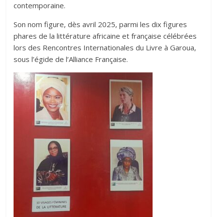
contemporaine.
Son nom figure, dès avril 2025, parmi les dix figures
phares de la littérature africaine et française célébrées
lors des Rencontres Internationales du Livre à Garoua,
sous l’égide de l’Alliance Française.