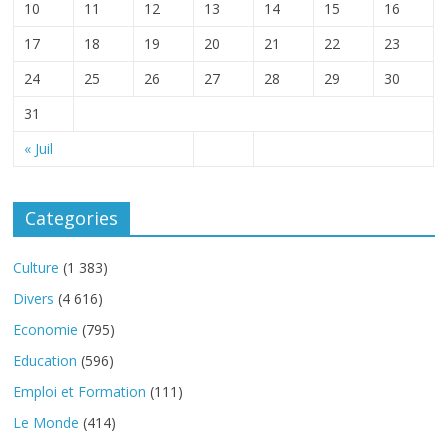
10
11
12
13
14
15
16
17
18
19
20
21
22
23
24
25
26
27
28
29
30
31
« Juil
Categories
Culture
(1 383)
Divers
(4 616)
Economie
(795)
Education
(596)
Emploi et Formation
(111)
Le Monde
(414)