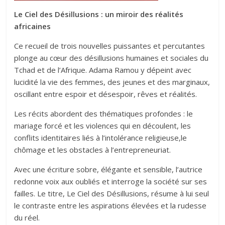
Le Ciel des Désillusions : un miroir des réalités
africaines
Ce recueil de trois nouvelles puissantes et percutantes
plonge au cœur des désillusions humaines et sociales du
Tchad et de l’Afrique. Adama Ramou y dépeint avec
lucidité la vie des femmes, des jeunes et des marginaux,
oscillant entre espoir et désespoir, rêves et réalités.
Les récits abordent des thématiques profondes : le
mariage forcé et les violences qui en découlent, les
conflits identitaires liés à l’intolérance religieuse,le
chômage et les obstacles à l’entrepreneuriat.
Avec une écriture sobre, élégante et sensible, l’autrice
redonne voix aux oubliés et interroge la société sur ses
failles. Le titre, Le Ciel des Désillusions, résume à lui seul
le contraste entre les aspirations élevées et la rudesse
du réel.