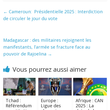
←
Cameroun: Présidentielle 2025 : Interdiction
de circuler le jour du vote
Madagascar : des militaires rejoignent les
manifestants, l’armée se fracture face au
pouvoir de Rajoelina
→
Vous pourrez aussi aimer
Tchad :
Europe :
Afrique : CAN
Référendum
Ligue des
2025 : La