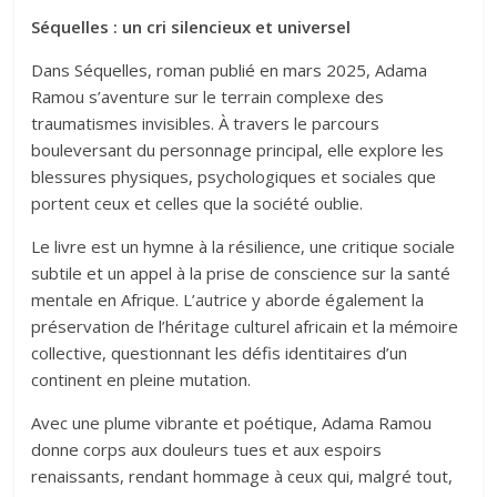
Séquelles : un cri silencieux et universel
Dans Séquelles, roman publié en mars 2025, Adama
Ramou s’aventure sur le terrain complexe des
traumatismes invisibles. À travers le parcours
bouleversant du personnage principal, elle explore les
blessures physiques, psychologiques et sociales que
portent ceux et celles que la société oublie.
Le livre est un hymne à la résilience, une critique sociale
subtile et un appel à la prise de conscience sur la santé
mentale en Afrique. L’autrice y aborde également la
préservation de l’héritage culturel africain et la mémoire
collective, questionnant les défis identitaires d’un
continent en pleine mutation.
Avec une plume vibrante et poétique, Adama Ramou
donne corps aux douleurs tues et aux espoirs
renaissants, rendant hommage à ceux qui, malgré tout,