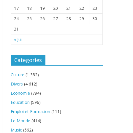
17
18
19
20
21
22
23
24
25
26
27
28
29
30
31
« Juil
Categories
Culture
(1 382)
Divers
(4 612)
Economie
(794)
Education
(596)
Emploi et Formation
(111)
Le Monde
(414)
Music
(562)