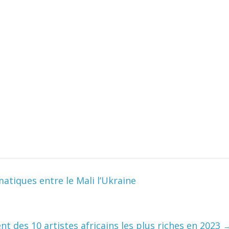
atiques entre le Mali l’Ukraine
ent des 10 artistes africains les plus riches en 2023