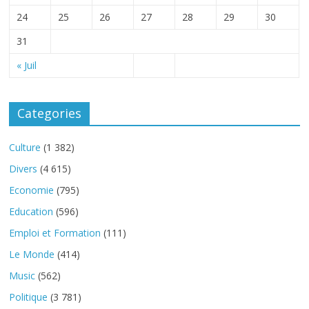
24
25
26
27
28
29
30
31
« Juil
Categories
Culture
(1 382)
Divers
(4 615)
Economie
(795)
Education
(596)
Emploi et Formation
(111)
Le Monde
(414)
Music
(562)
Politique
(3 781)