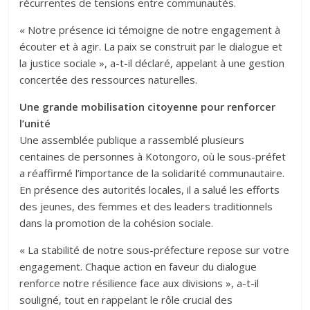
récurrentes de tensions entre communautés.
« Notre présence ici témoigne de notre engagement à
écouter et à agir. La paix se construit par le dialogue et
la justice sociale », a-t-il déclaré, appelant à une gestion
concertée des ressources naturelles.
Une grande mobilisation citoyenne pour renforcer
l’unité
Une assemblée publique a rassemblé plusieurs
centaines de personnes à Kotongoro, où le sous-préfet
a réaffirmé l’importance de la solidarité communautaire.
En présence des autorités locales, il a salué les efforts
des jeunes, des femmes et des leaders traditionnels
dans la promotion de la cohésion sociale.
« La stabilité de notre sous-préfecture repose sur votre
engagement. Chaque action en faveur du dialogue
renforce notre résilience face aux divisions », a-t-il
souligné, tout en rappelant le rôle crucial des