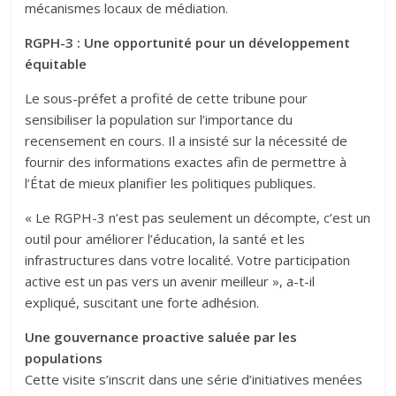
mécanismes locaux de médiation.
RGPH-3 : Une opportunité pour un développement
équitable
Le sous-préfet a profité de cette tribune pour
sensibiliser la population sur l’importance du
recensement en cours. Il a insisté sur la nécessité de
fournir des informations exactes afin de permettre à
l’État de mieux planifier les politiques publiques.
« Le RGPH-3 n’est pas seulement un décompte, c’est un
outil pour améliorer l’éducation, la santé et les
infrastructures dans votre localité. Votre participation
active est un pas vers un avenir meilleur », a-t-il
expliqué, suscitant une forte adhésion.
Une gouvernance proactive saluée par les
populations
Cette visite s’inscrit dans une série d’initiatives menées