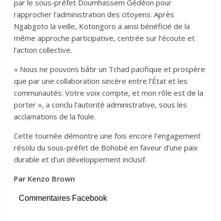
par le sous-préfet Doumhassem Gédéon pour
rapprocher l’administration des citoyens. Après
Ngabgoto la veille, Kotongoro a ainsi bénéficié de la
même approche participative, centrée sur l’écoute et
l’action collective.
« Nous ne pouvons bâtir un Tchad pacifique et prospère
que par une collaboration sincère entre l’État et les
communautés. Votre voix compte, et mon rôle est de la
porter », a conclu l’autorité administrative, sous les
acclamations de la foule.
Cette tournée démontre une fois encore l’engagement
résolu du sous-préfet de Bohobé en faveur d’une paix
durable et d’un développement inclusif.
Par Kenzo Brown
Commentaires Facebook