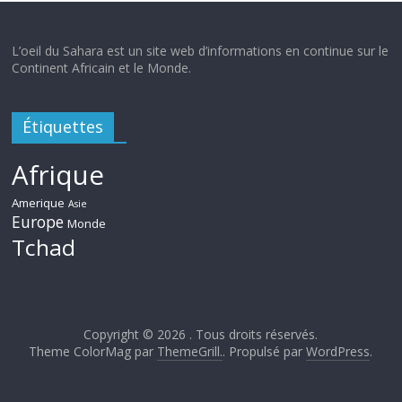
L’oeil du Sahara est un site web d’informations en continue sur le
Continent Africain et le Monde.
Étiquettes
Afrique
Amerique
Asie
Europe
Monde
Tchad
Copyright © 2026
. Tous droits réservés.
Theme ColorMag par
ThemeGrill.
. Propulsé par
WordPress
.