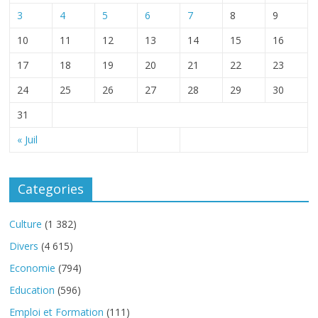
3
4
5
6
7
8
9
10
11
12
13
14
15
16
17
18
19
20
21
22
23
24
25
26
27
28
29
30
31
« Juil
Categories
Culture
(1 382)
Divers
(4 615)
Economie
(794)
Education
(596)
Emploi et Formation
(111)