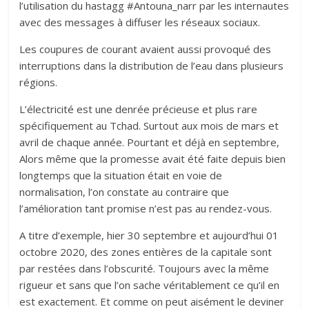
l’utilisation du hastagg #Antouna_narr par les internautes
avec des messages à diffuser les réseaux sociaux.
Les coupures de courant avaient aussi provoqué des
interruptions dans la distribution de l’eau dans plusieurs
régions.
L’électricité est une denrée précieuse et plus rare
spécifiquement au Tchad. Surtout aux mois de mars et
avril de chaque année. Pourtant et déjà en septembre,
Alors même que la promesse avait été faite depuis bien
longtemps que la situation était en voie de
normalisation, l’on constate au contraire que
l’amélioration tant promise n’est pas au rendez-vous.
A titre d’exemple, hier 30 septembre et aujourd’hui 01
octobre 2020, des zones entières de la capitale sont
par restées dans l’obscurité. Toujours avec la même
rigueur et sans que l’on sache véritablement ce qu’il en
est exactement. Et comme on peut aisément le deviner