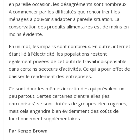
en pareille occasion, les désagréments sont nombreux.
A commencer par les difficultés que rencontrent les
ménages à pouvoir s’adapter à pareille situation. La
conservation des produits alimentaires est de moins en
moins évidente.
En un mot, les impairs sont nombreux. En outre, internet
étant lié à l’électricité, les populations restent
également privées de cet outil de travail indispensable
dans certains secteurs d’activités. Ce qui a pour effet de
baisser le rendement des entreprises.
Ce sont donc les mêmes incertitudes qui prévalent un
peu partout. Certes certaines d’entre elles (les
entreprises) se sont dotées de groupes électrogènes,
mais cela engendre bien évidemment des coûts de
fonctionnement supplémentaires.
Par Kenzo Brown