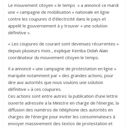
Le mouvement citoyen « le temps » a annoncé ce mardi
une « campagne de mobilisation » nationale en ligne
contre les coupures d d’électricité dans le pays et
appelé le gouvernement à y trouver « une solution
définitive ».
« Les coupures de courant sont devenues récurrentes »
depuis plusieurs mois , explique Kemba Didah Alain
coordinateur du mouvement citoyen le temps.
Il a annoncé « une campagne de protestation en ligne »
marquée notamment par « des grandes actions, pour
dire aux autorités que nous voulons une solution
définitive » à ces coupures.
Ces actions sont entre autres: la publication d’une lettre
ouverte adressée à la Ministre en charge de l’énergie, la
diffusion des numéros de téléphone des autorités en
charges de l’énergie pour inviter les consommateurs à
envoyer massivement des textos de protestation et