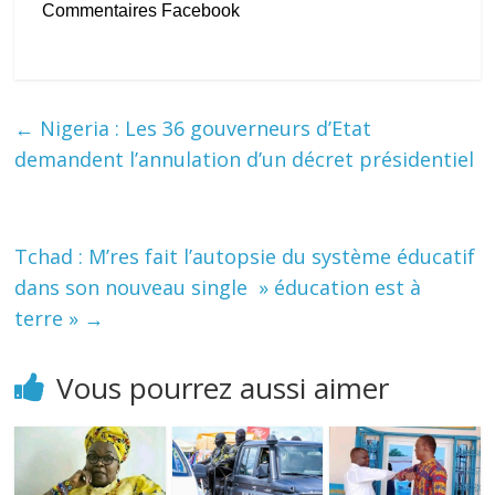
Commentaires Facebook
←
Nigeria : Les 36 gouverneurs d’Etat
demandent l’annulation d’un décret présidentiel
Tchad : M’res fait l’autopsie du système éducatif
dans son nouveau single » éducation est à
terre »
→
Vous pourrez aussi aimer