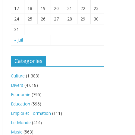
17
18
19
20
21
22
23
24
25
26
27
28
29
30
31
« Juil
Categories
Culture
(1 383)
Divers
(4 618)
Economie
(795)
Education
(596)
Emploi et Formation
(111)
Le Monde
(414)
Music
(563)