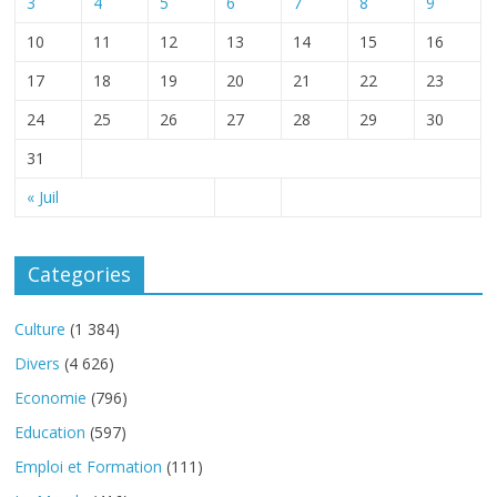
3
4
5
6
7
8
9
10
11
12
13
14
15
16
17
18
19
20
21
22
23
24
25
26
27
28
29
30
31
« Juil
Categories
Culture
(1 384)
Divers
(4 626)
Economie
(796)
Education
(597)
Emploi et Formation
(111)