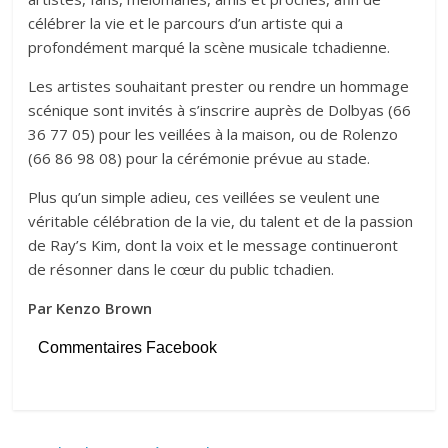
célébrer la vie et le parcours d’un artiste qui a
profondément marqué la scène musicale tchadienne.
Les artistes souhaitant prester ou rendre un hommage
scénique sont invités à s’inscrire auprès de Dolbyas (66
36 77 05) pour les veillées à la maison, ou de Rolenzo
(66 86 98 08) pour la cérémonie prévue au stade.
Plus qu’un simple adieu, ces veillées se veulent une
véritable célébration de la vie, du talent et de la passion
de Ray’s Kim, dont la voix et le message continueront
de résonner dans le cœur du public tchadien.
Par Kenzo Brown
Commentaires Facebook