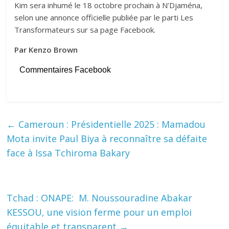
Kim sera inhumé le 18 octobre prochain à N’Djaména,
selon une annonce officielle publiée par le parti Les
Transformateurs sur sa page Facebook.
Par Kenzo Brown
Commentaires Facebook
←
Cameroun : Présidentielle 2025 : Mamadou
Mota invite Paul Biya à reconnaître sa défaite
face à Issa Tchiroma Bakary
Tchad : ONAPE: M. Noussouradine Abakar
KESSOU, une vision ferme pour un emploi
équitable et transparent
→