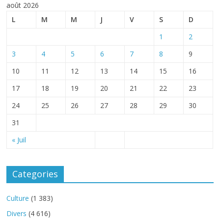
août 2026
L
M
M
J
V
S
D
1
2
3
4
5
6
7
8
9
10
11
12
13
14
15
16
17
18
19
20
21
22
23
24
25
26
27
28
29
30
31
« Juil
Categories
Culture
(1 383)
Divers
(4 616)