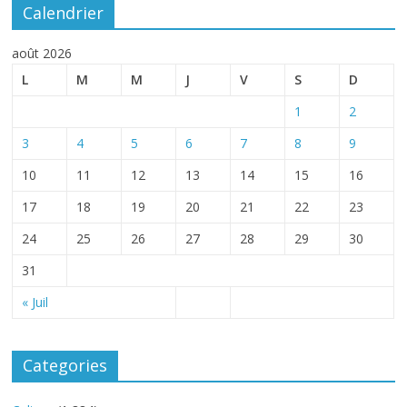
Calendrier
août 2026
L
M
M
J
V
S
D
1
2
3
4
5
6
7
8
9
10
11
12
13
14
15
16
17
18
19
20
21
22
23
24
25
26
27
28
29
30
31
« Juil
Categories