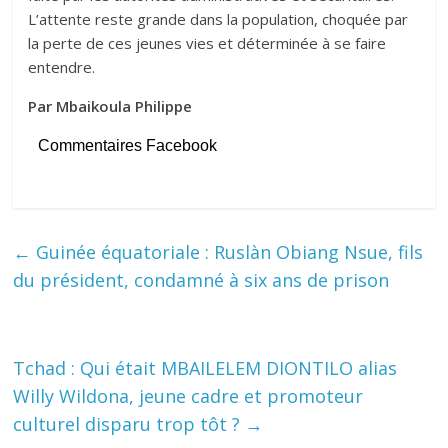
L’attente reste grande dans la population, choquée par
la perte de ces jeunes vies et déterminée à se faire
entendre.
Par Mbaikoula Philippe
Commentaires Facebook
←
Guinée équatoriale : Ruslàn Obiang Nsue, fils
du président, condamné à six ans de prison
Tchad : Qui était MBAILELEM DIONTILO alias
Willy Wildona, jeune cadre et promoteur
culturel disparu trop tôt ?
→