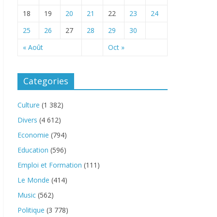
18
19
20
21
22
23
24
25
26
27
28
29
30
« Août
Oct »
Categories
Culture
(1 382)
Divers
(4 612)
Economie
(794)
Education
(596)
Emploi et Formation
(111)
Le Monde
(414)
Music
(562)
Politique
(3 778)