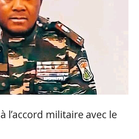
 l’accord militaire avec le