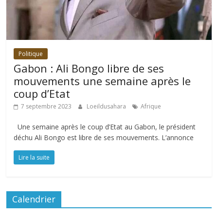
Politique
Gabon : Ali Bongo libre de ses
mouvements une semaine après le
coup d’Etat
7 septembre 2023
Loeildusahara
Afrique
Une semaine après le coup d’Etat au Gabon, le président
déchu Ali Bongo est libre de ses mouvements. L’annonce
Lire la suite
Calendrier