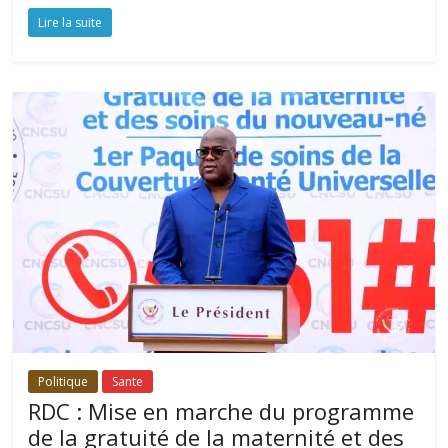
Lire la suite
Politique
Sante
RDC : Mise en marche du programme
de la gratuité de la maternité et des