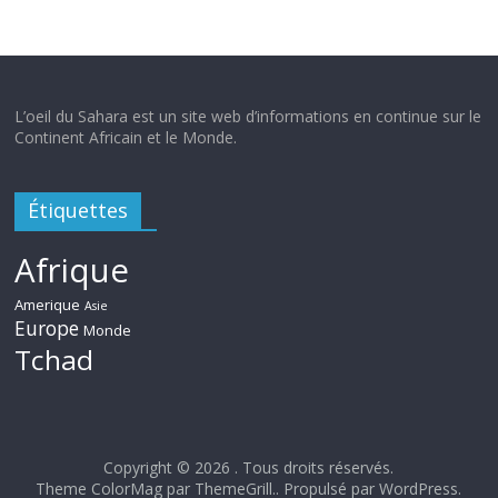
L’oeil du Sahara est un site web d’informations en continue sur le
Continent Africain et le Monde.
Étiquettes
Afrique
Amerique
Asie
Europe
Monde
Tchad
Copyright © 2026
. Tous droits réservés.
Theme ColorMag par
ThemeGrill.
. Propulsé par
WordPress
.