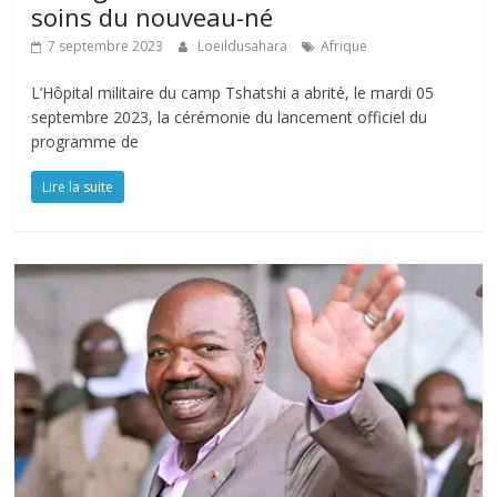
soins du nouveau-né
7 septembre 2023
Loeildusahara
Afrique
L’Hôpital militaire du camp Tshatshi a abrité, le mardi 05
septembre 2023, la cérémonie du lancement officiel du
programme de
Lire la suite