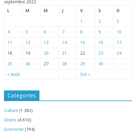
septembre 2023
L
M
M
J
V
S
D
1
2
3
4
5
6
7
8
9
10
11
12
13
14
15
16
17
18
19
20
21
22
23
24
25
26
27
28
29
30
« Août
Oct »
Categories
Culture
(1 382)
Divers
(4 610)
Economie
(794)