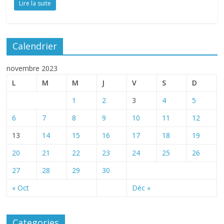
Lire la suite
Calendrier
novembre 2023
L
M
M
J
V
S
D
1
2
3
4
5
6
7
8
9
10
11
12
13
14
15
16
17
18
19
20
21
22
23
24
25
26
27
28
29
30
« Oct
Déc »
Categories