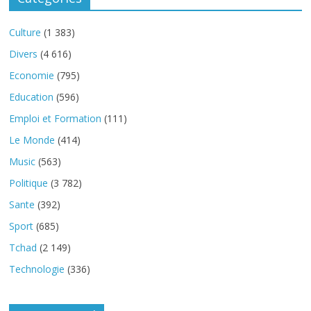
Culture
(1 383)
Divers
(4 616)
Economie
(795)
Education
(596)
Emploi et Formation
(111)
Le Monde
(414)
Music
(563)
Politique
(3 782)
Sante
(392)
Sport
(685)
Tchad
(2 149)
Technologie
(336)