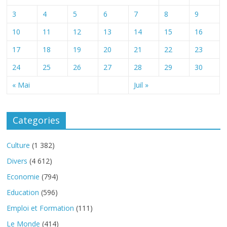
3
4
5
6
7
8
9
10
11
12
13
14
15
16
17
18
19
20
21
22
23
24
25
26
27
28
29
30
« Mai
Juil »
Categories
Culture
(1 382)
Divers
(4 612)
Economie
(794)
Education
(596)
Emploi et Formation
(111)
Le Monde
(414)