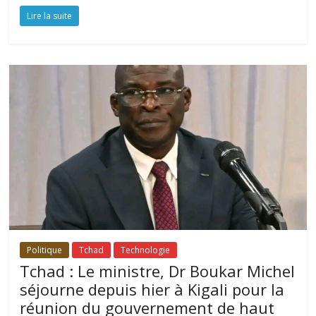
Lire la suite
Politique
Tchad
Technologie
Tchad : Le ministre, Dr Boukar Michel
séjourne depuis hier à Kigali pour la
réunion du gouvernement de haut