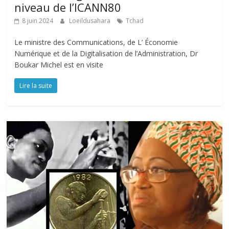
niveau de l’ICANN80
8 juin 2024
Loeildusahara
Tchad
Le ministre des Communications, de L’ Économie
Numérique et de la Digitalisation de l’Administration, Dr
Boukar Michel est en visite
Lire la suite