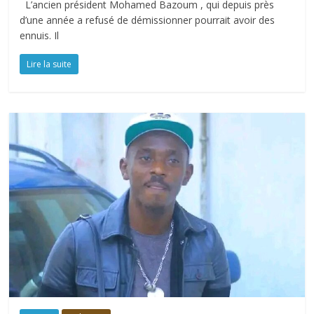
L’ancien président Mohamed Bazoum , qui depuis près
d’une année a refusé de démissionner pourrait avoir des
ennuis. Il
Lire la suite