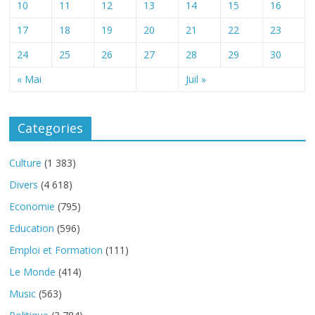
10
11
12
13
14
15
16
17
18
19
20
21
22
23
24
25
26
27
28
29
30
« Mai
Juil »
Categories
Culture
(1 383)
Divers
(4 618)
Economie
(795)
Education
(596)
Emploi et Formation
(111)
Le Monde
(414)
Music
(563)