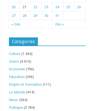
20
21
22
23
24
25
26
27
28
29
30
31
« Déc
Fév »
Categories
Culture
(1 384)
Divers
(4 619)
Economie
(796)
Education
(596)
Emploi et Formation
(111)
Le Monde
(414)
Music
(564)
Politique
(3 784)