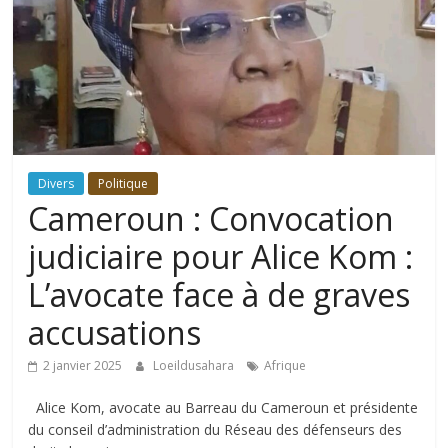
Divers
Politique
Cameroun : Convocation
judiciaire pour Alice Kom :
L’avocate face à de graves
accusations
2 janvier 2025
Loeildusahara
Afrique
Alice Kom, avocate au Barreau du Cameroun et présidente
du conseil d’administration du Réseau des défenseurs des