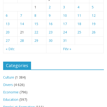
1
2
3
4
5
6
7
8
9
10
11
12
13
14
15
16
17
18
19
20
21
22
23
24
25
26
27
28
29
30
31
« Déc
Fév »
Categories
Culture
(1 384)
Divers
(4 626)
Economie
(796)
Education
(597)
Emploi et Formation
(111)