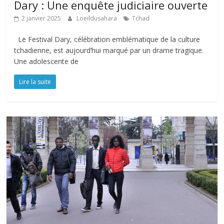
Dary : Une enquête judiciaire ouverte
2 janvier 2025
Loeildusahara
Tchad
Le Festival Dary, célébration emblématique de la culture
tchadienne, est aujourd’hui marqué par un drame tragique.
Une adolescente de
Lire la suite