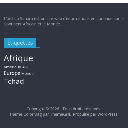
L’oeil du Sahara est un site web d’informations en continue sur le
Continent Africain et le Monde.
Étiquettes
Afrique
Amerique
Asie
Europe
Monde
Tchad
Copyright © 2026
. Tous droits réservés.
Theme ColorMag par
ThemeGrill.
. Propulsé par
WordPress
.