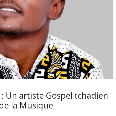
 : Un artiste Gospel tchadien
t de la Musique