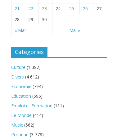
21
22
23
24
25
26
27
28
29
30
« Mar
Mai »
Categories
Culture
(1 382)
Divers
(4 612)
Economie
(794)
Education
(596)
Emploi et Formation
(111)
Le Monde
(414)
Music
(562)
Politique
(3 778)