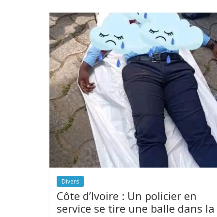
Divers
Côte d’Ivoire : Un policier en
service se tire une balle dans la