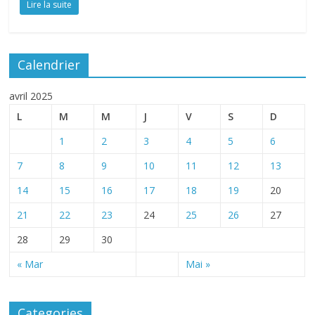
Lire la suite
Calendrier
avril 2025
L
M
M
J
V
S
D
1
2
3
4
5
6
7
8
9
10
11
12
13
14
15
16
17
18
19
20
21
22
23
24
25
26
27
28
29
30
« Mar
Mai »
Categories