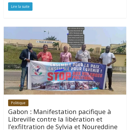
Lire la suite
Politique
Gabon : Manifestation pacifique à
Libreville contre la libération et
l’exfiltration de Sylvia et Noureddine