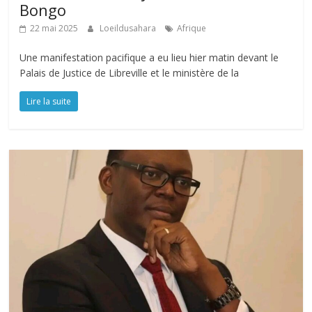
Bongo
22 mai 2025
Loeildusahara
Afrique
Une manifestation pacifique a eu lieu hier matin devant le
Palais de Justice de Libreville et le ministère de la
Lire la suite