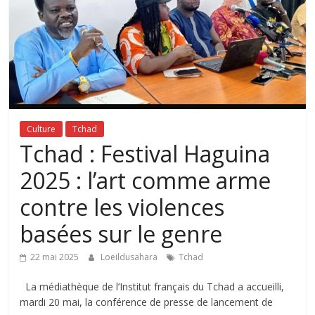
Culture
Tchad
Tchad : Festival Haguina
2025 : l’art comme arme
contre les violences
basées sur le genre
22 mai 2025
Loeildusahara
Tchad
La médiathèque de l’Institut français du Tchad a accueilli,
mardi 20 mai, la conférence de presse de lancement de