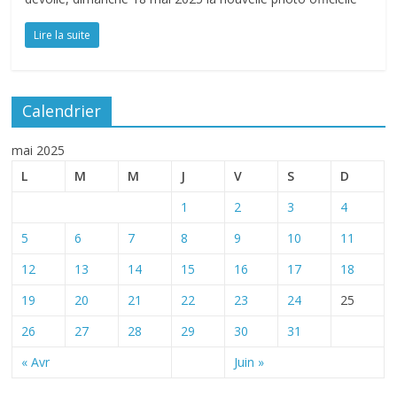
Lire la suite
Calendrier
mai 2025
L
M
M
J
V
S
D
1
2
3
4
5
6
7
8
9
10
11
12
13
14
15
16
17
18
19
20
21
22
23
24
25
26
27
28
29
30
31
« Avr
Juin »