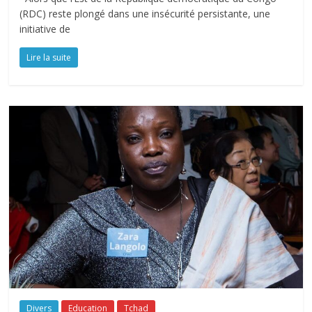
(RDC) reste plongé dans une insécurité persistante, une
initiative de
Lire la suite
Divers
Education
Tchad