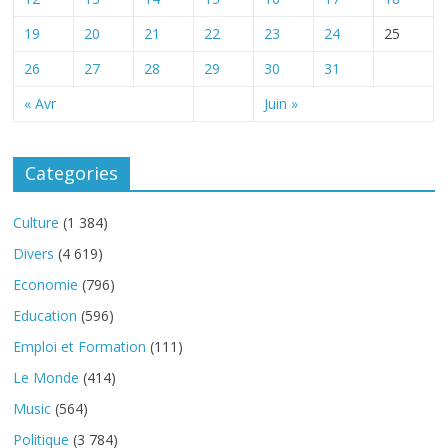
19
20
21
22
23
24
25
26
27
28
29
30
31
« Avr
Juin »
Categories
Culture
(1 384)
Divers
(4 619)
Economie
(796)
Education
(596)
Emploi et Formation
(111)
Le Monde
(414)
Music
(564)
Politique
(3 784)