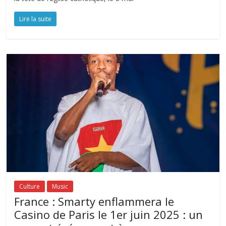
Lire la suite
Culture
Music
France : Smarty enflammera le
Casino de Paris le 1er juin 2025 : un