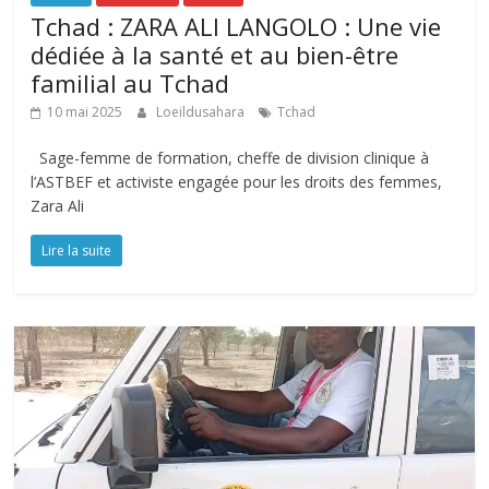
Tchad : ZARA ALI LANGOLO : Une vie
dédiée à la santé et au bien-être
familial au Tchad
10 mai 2025
Loeildusahara
Tchad
Sage-femme de formation, cheffe de division clinique à
l’ASTBEF et activiste engagée pour les droits des femmes,
Zara Ali
Lire la suite