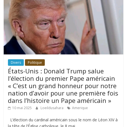
Divers
Politique
États-Unis : Donald Trump salue
l’élection du premier Pape américain
« C’est un grand honneur pour notre
nation d’avoir pour une première fois
dans l’histoire un Pape américain »
10 mai 2025
Loeildusahara
Amerique
L’élection du cardinal américain sous le nom de Léon XIV à
la tête de l’Église catholique, le 8 mai