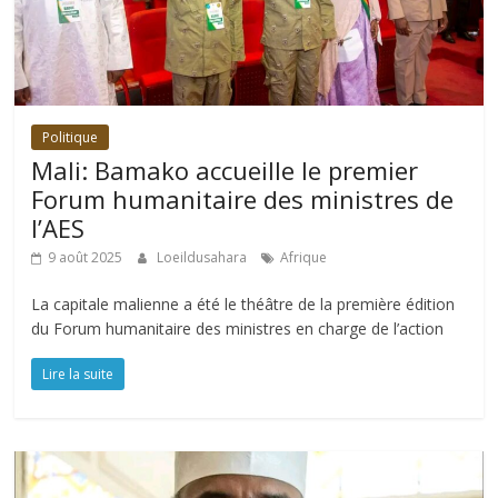
Politique
Mali: Bamako accueille le premier
Forum humanitaire des ministres de
l’AES
9 août 2025
Loeildusahara
Afrique
La capitale malienne a été le théâtre de la première édition
du Forum humanitaire des ministres en charge de l’action
Lire la suite