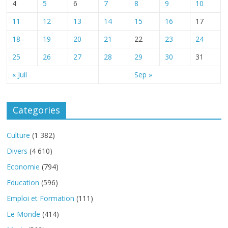
4
5
6
7
8
9
10
11
12
13
14
15
16
17
18
19
20
21
22
23
24
25
26
27
28
29
30
31
« Juil
Sep »
Categories
Culture
(1 382)
Divers
(4 610)
Economie
(794)
Education
(596)
Emploi et Formation
(111)
Le Monde
(414)