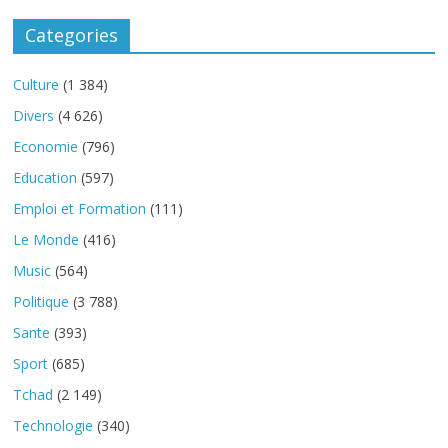
Categories
Culture
(1 384)
Divers
(4 626)
Economie
(796)
Education
(597)
Emploi et Formation
(111)
Le Monde
(416)
Music
(564)
Politique
(3 788)
Sante
(393)
Sport
(685)
Tchad
(2 149)
Technologie
(340)