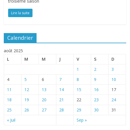
troisième saison
Lire la suite
Calendrier
août 2025
L
M
M
J
V
S
D
1
2
3
4
5
6
7
8
9
10
11
12
13
14
15
16
17
18
19
20
21
22
23
24
25
26
27
28
29
30
31
« Juil
Sep »