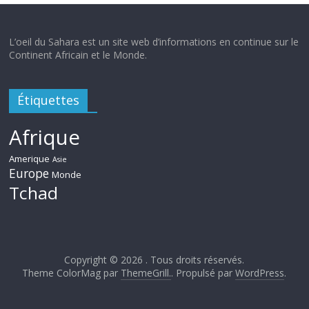
L’oeil du Sahara est un site web d’informations en continue sur le
Continent Africain et le Monde.
Étiquettes
Afrique
Amerique
Asie
Europe
Monde
Tchad
Copyright © 2026
. Tous droits réservés.
Theme ColorMag par
ThemeGrill.
. Propulsé par
WordPress
.