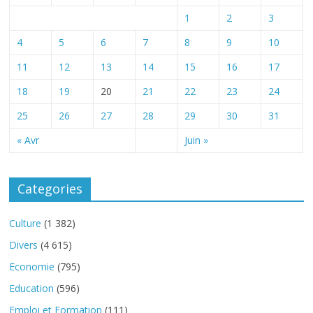
1
2
3
4
5
6
7
8
9
10
11
12
13
14
15
16
17
18
19
20
21
22
23
24
25
26
27
28
29
30
31
« Avr
Juin »
Categories
Culture
(1 382)
Divers
(4 615)
Economie
(795)
Education
(596)
Emploi et Formation
(111)