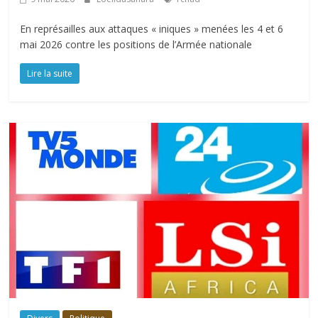
En représailles aux attaques « iniques » menées les 4 et 6
mai 2026 contre les positions de l’Armée nationale
Lire la suite