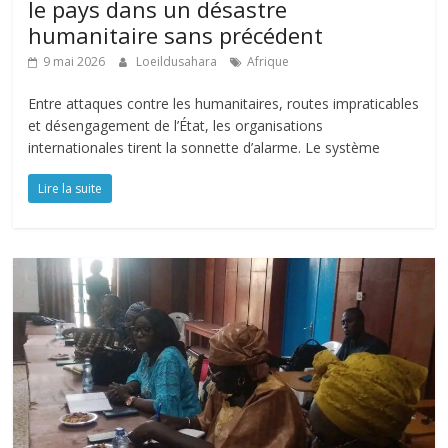
le pays dans un désastre
humanitaire sans précédent
9 mai 2026
Loeildusahara
Afrique
Entre attaques contre les humanitaires, routes impraticables
et désengagement de l’État, les organisations
internationales tirent la sonnette d’alarme. Le système
Lire la suite