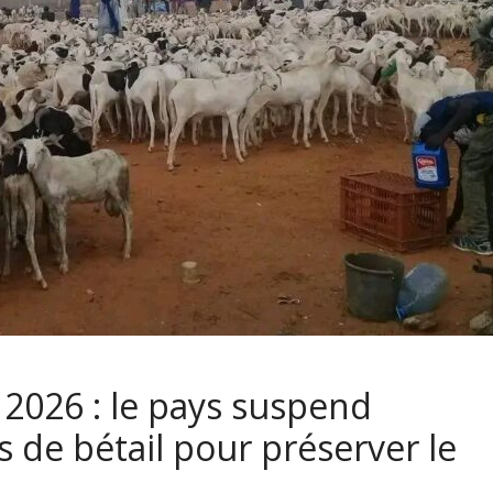
 2026 : le pays suspend
s de bétail pour préserver le