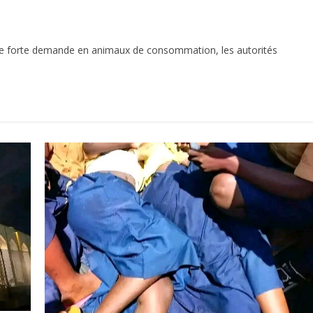
une forte demande en animaux de consommation, les autorités