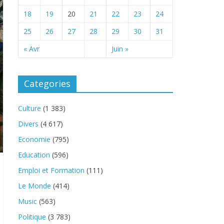
18
19
20
21
22
23
24
25
26
27
28
29
30
31
« Avr
Juin »
Categories
Culture
(1 383)
Divers
(4 617)
Economie
(795)
Education
(596)
Emploi et Formation
(111)
Le Monde
(414)
Music
(563)
Politique
(3 783)