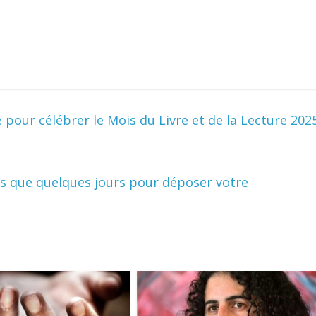
e pour célébrer le Mois du Livre et de la Lecture 202
lus que quelques jours pour déposer votre