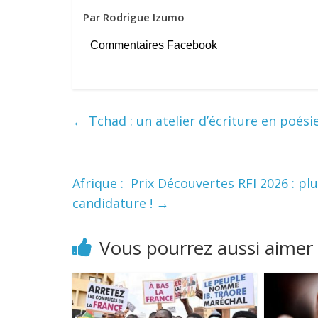
Par Rodrigue Izumo
Commentaires Facebook
←
Tchad : un atelier d’écriture en poési
Afrique : Prix Découvertes RFI 2026 : p
candidature !
→
Vous pourrez aussi aimer