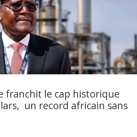
e franchit le cap historique
llars, un record africain sans