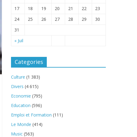
17
18
19
20
21
22
23
24
25
26
27
28
29
30
31
« Juil
Categories
Culture
(1 383)
Divers
(4 615)
Economie
(795)
Education
(596)
Emploi et Formation
(111)
Le Monde
(414)
Music
(563)