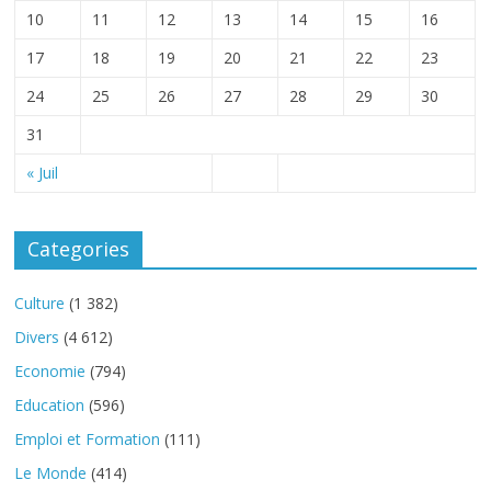
10
11
12
13
14
15
16
17
18
19
20
21
22
23
24
25
26
27
28
29
30
31
« Juil
Categories
Culture
(1 382)
Divers
(4 612)
Economie
(794)
Education
(596)
Emploi et Formation
(111)
Le Monde
(414)