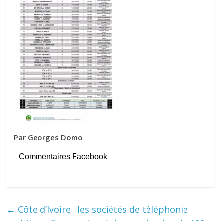
Par Georges Domo
Commentaires Facebook
←
Côte d’Ivoire : les sociétés de téléphonie