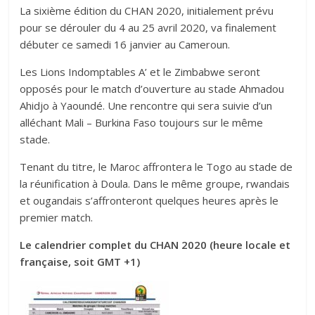
La sixième édition du CHAN 2020, initialement prévu
pour se dérouler du 4 au 25 avril 2020, va finalement
débuter ce samedi 16 janvier au Cameroun.
Les Lions Indomptables A’ et le Zimbabwe seront
opposés pour le match d’ouverture au stade Ahmadou
Ahidjo à Yaoundé. Une rencontre qui sera suivie d’un
alléchant Mali – Burkina Faso toujours sur le même
stade.
Tenant du titre, le Maroc affrontera le Togo au stade de
la réunification à Doula. Dans le même groupe, rwandais
et ougandais s’affronteront quelques heures après le
premier match.
Le calendrier complet du CHAN 2020 (heure locale et
française, soit GMT +1)