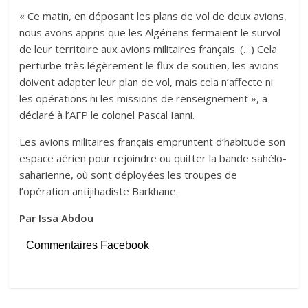
« Ce matin, en déposant les plans de vol de deux avions,
nous avons appris que les Algériens fermaient le survol
de leur territoire aux avions militaires français. (…) Cela
perturbe très légèrement le flux de soutien, les avions
doivent adapter leur plan de vol, mais cela n’affecte ni
les opérations ni les missions de renseignement », a
déclaré à l’AFP le colonel Pascal Ianni.
Les avions militaires français empruntent d’habitude son
espace aérien pour rejoindre ou quitter la bande sahélo-
saharienne, où sont déployées les troupes de
l’opération antijihadiste Barkhane.
Par Issa Abdou
Commentaires Facebook