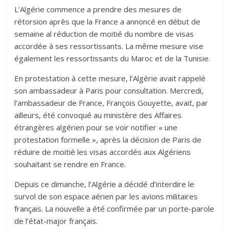
L’Algérie commence a prendre des mesures de
rétorsion après que la France a annoncé en début de
semaine al réduction de moitié du nombre de visas
accordée à ses ressortissants. La même mesure vise
également les ressortissants du Maroc et de la Tunisie.
En protestation à cette mesure, l’Algérie avait rappelé
son ambassadeur à Paris pour consultation. Mercredi,
l’ambassadeur de France, François Gouyette, avait, par
ailleurs, été convoqué au ministère des Affaires
étrangères algérien pour se voir notifier « une
protestation formelle », après la décision de Paris de
réduire de moitié les visas accordés aux Algériens
souhaitant se rendre en France.
Depuis ce dimanche, l’Algérie a décidé d’interdire le
survol de son espace aérien par les avions militaires
français. La nouvelle a été confirmée par un porte-parole
de l’état-major français.