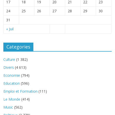
17
18
19
20
21
22
23
24
25
26
27
28
29
30
31
« Juil
Categories
Culture
(1 382)
Divers
(4 613)
Economie
(794)
Education
(596)
Emploi et Formation
(111)
Le Monde
(414)
Music
(562)