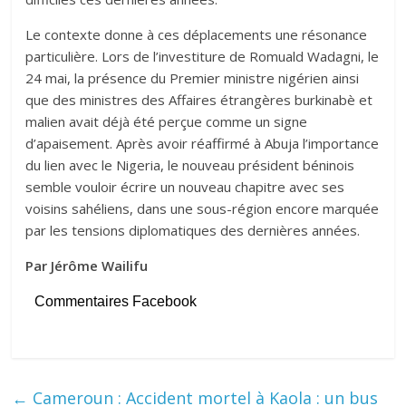
Le contexte donne à ces déplacements une résonance
particulière. Lors de l’investiture de Romuald Wadagni, le
24 mai, la présence du Premier ministre nigérien ainsi
que des ministres des Affaires étrangères burkinabè et
malien avait déjà été perçue comme un signe
d’apaisement. Après avoir réaffirmé à Abuja l’importance
du lien avec le Nigeria, le nouveau président béninois
semble vouloir écrire un nouveau chapitre avec ses
voisins sahéliens, dans une sous-région encore marquée
par les tensions diplomatiques des dernières années.
Par Jérôme Wailifu
Commentaires Facebook
←
Cameroun : Accident mortel à Kaola : un bus