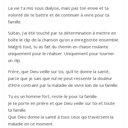
La vie t’a mis sous dialyse, mais pas ton envie et ta
volonté de te battre et de continuer à vivre pour ta
famille.
Sultan, j’ai été touché par ta détermination à mettre en
boîte le clip de la chanson qu’on a enregistrée ensemble.
Malgré tout, tu as fait du chemin en chaise roulante
uniquement pour le réaliser. Uniquement pour tourner
un clip.
Frère, que Dieu veille sur toi, qu’il te donne la santé,
parce que je sais que nul ne peut ressentir la douleur
d’être contraint par la maladie de vivre loin de sa famille.
Tu es un homme fort, reste-le pour ta famille.
Je te porte en prière et que Dieu veille sur toi et toute
ta famille.
Que Dieu donne la santé à tous ceux qui traversent la
maladie en ce moment.