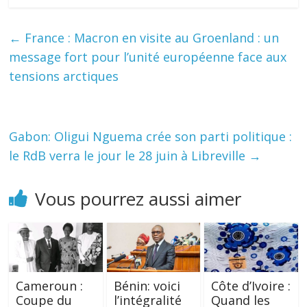
←
France : Macron en visite au Groenland : un
message fort pour l’unité européenne face aux
tensions arctiques
Gabon: Oligui Nguema crée son parti politique :
le RdB verra le jour le 28 juin à Libreville
→
Vous pourrez aussi aimer
Cameroun :
Bénin: voici
Côte d’Ivoire :
Coupe du
l’intégralité
Quand les