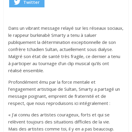
Twitter
Dans un vibrant message relayé sur les réseaux sociaux,
le rappeur burkinabè Smarty a tenu à saluer
publiquement la détermination exceptionnelle de son
confrère tchadien Sultan, actuellement sous dialyse.
Malgré son état de santé très fragile, ce dernier a tenu
à participer au tournage d’un clip musical qu’ils ont
réalisé ensemble.
Profondément ému par la force mentale et
l’engagement artistique de Sultan, Smarty a partagé un
message poignant, empreint de fraternité et de
respect, que nous reproduisons ici intégralement :
« J’ai connu des artistes courageux, forts et qui se
relèvent toujours des situations difficiles de la vie.
Mais des artistes comme toi, il y en a pas beaucoup.