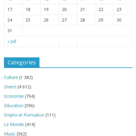
17
18
19
20
21
22
23
24
25
26
27
28
29
30
31
« Juil
Categories
Culture
(1 382)
Divers
(4 612)
Economie
(794)
Education
(596)
Emploi et Formation
(111)
Le Monde
(414)
Music
(562)