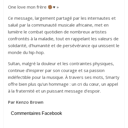
One love mon frère
♥️
»
Ce message, largement partagé par les internautes et
salué par la communauté musicale africaine, met en
lumière le combat quotidien de nombreux artistes
confrontés à la maladie, tout en rappelant les valeurs de
solidarité, d’humanité et de persévérance qui unissent le
monde du hip-hop.
Sultan, malgré la douleur et les contraintes physiques,
continue d’inspirer par son courage et sa passion
indéfectible pour la musique. À travers ses mots, Smarty
offre bien plus qu’un hommage : un cri du cœur, un appel
à la fraternité et un puissant message d’espoir.
Par Kenzo Brown
Commentaires Facebook