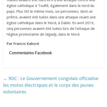
église catholique à Toulfé, également dans le nord du
pays. Plus tôt le même mois, six personnes, dont un
prêtre, avaient été tuées dans une attaque visant une
église catholique dans le Nord, à Dablo. En avril 2019,
cinq personnes avaient été tuées lors de l’attaque de
l’église protestante de Silgadji, dans le Nord.
Par Francis Kaboré
Commentaires Facebook
←
RDC : Le Gouvernement congolais officialise
les motos électriques et le corps des jeunes
volontaires