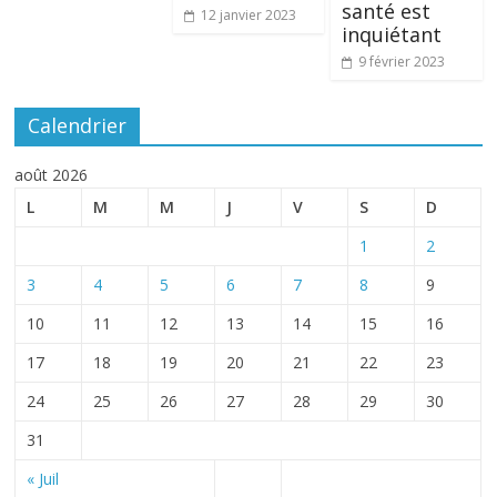
santé est
12 janvier 2023
inquiétant
9 février 2023
Calendrier
août 2026
L
M
M
J
V
S
D
1
2
3
4
5
6
7
8
9
10
11
12
13
14
15
16
17
18
19
20
21
22
23
24
25
26
27
28
29
30
31
« Juil